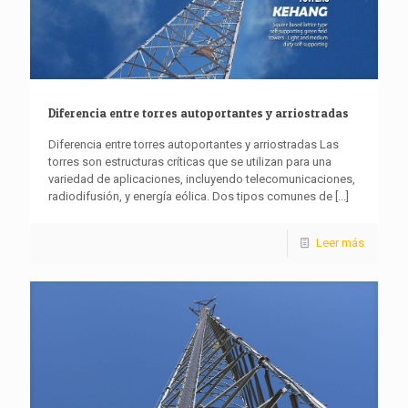
Diferencia entre torres autoportantes y arriostradas
Diferencia entre torres autoportantes y arriostradas Las
torres son estructuras críticas que se utilizan para una
variedad de aplicaciones, incluyendo telecomunicaciones,
radiodifusión, y energía eólica. Dos tipos comunes de
[...]
Leer más