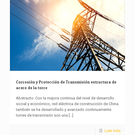
Corrosión y Protección de Transmisión estructura de
acero de la torre
Abstracto: Con la mejora continua del nivel de desarrollo
social y económico, red eléctrica de construcción de China
también se ha desarrollado y avanzado continuamente.
torres de transmisión son una
[...]
Leer más