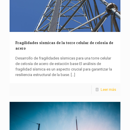
Fragilidades sísmicas de la torre celular de celosía de
acero
Desarrollo de fragilidades sísmicas para una torre celular
de celosía de acero de estación base El análisis de
fragilidad sísmica es un aspecto crucial para garantizar la
resiliencia estructural de la base.
[...]
Leer más