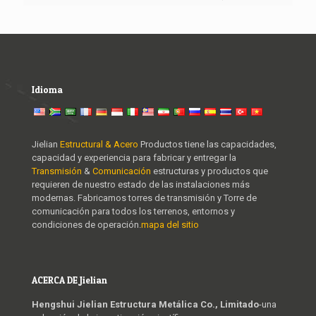
Idioma
Jielian
Estructural & Acero
Productos tiene las capacidades,
capacidad y experiencia para fabricar y entregar la
Transmisión
&
Comunicación
estructuras y productos que
requieren de nuestro estado de las instalaciones más
modernas. Fabricamos torres de transmisión y Torre de
comunicación para todos los terrenos, entornos y
condiciones de operación.
mapa del sitio
ACERCA DE Jielian
Hengshui Jielian Estructura Metálica Co., Limitado
-una