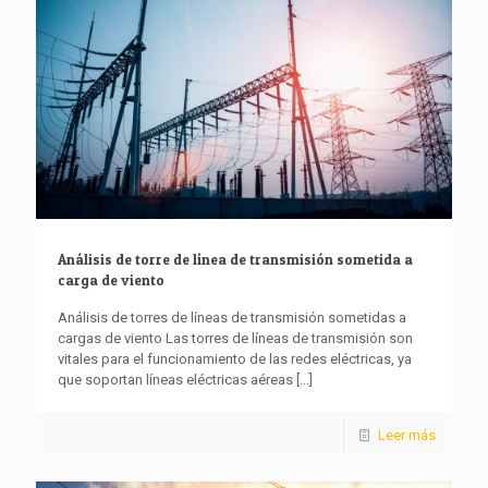
Análisis de torre de línea de transmisión sometida a
carga de viento
Análisis de torres de líneas de transmisión sometidas a
cargas de viento Las torres de líneas de transmisión son
vitales para el funcionamiento de las redes eléctricas, ya
que soportan líneas eléctricas aéreas
[...]
Leer más