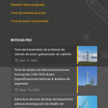
Estación Base Integrada
Torre de celosía de acero
Torre de acero microondas
NOTICIAS PRO
Torre de transmisión de potencia de
celosía de acero galvanizado en caliente
julio 13, 2026
Torre de antena de telecomunicaciones
monopolar | 25m HDG Acero
Especificaciones técnicas & Análisis de
ingeniería
Mayo 16, 2026
Estructura de torre de línea de transmisión
aérea & Investigación de diseño de