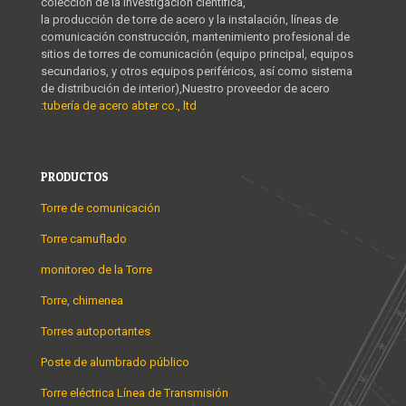
colección de la investigación científica,
la producción de torre de acero y la instalación, líneas de
comunicación construcción, mantenimiento profesional de
sitios de torres de comunicación (equipo principal, equipos
secundarios, y otros equipos periféricos, así como sistema
de distribución de interior),Nuestro proveedor de acero
:
tubería de acero abter co., ltd
PRODUCTOS
Torre de comunicación
Torre camuflado
monitoreo de la Torre
Torre, chimenea
Torres autoportantes
Poste de alumbrado público
Torre eléctrica Línea de Transmisión