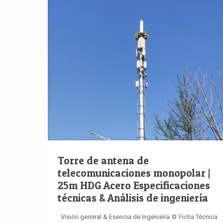
Torre de antena de
telecomunicaciones monopolar |
25m HDG Acero Especificaciones
técnicas & Análisis de ingeniería
Visión general & Esencia de Ingeniería ⚙️ Ficha Técnica ️