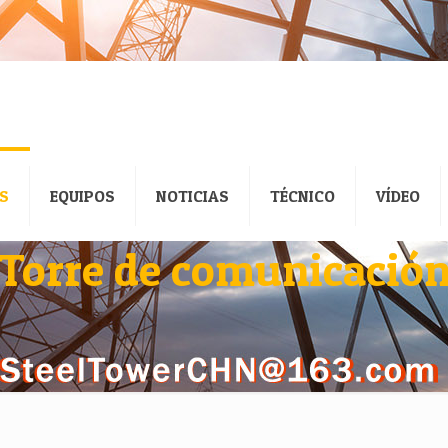
S
EQUIPOS
NOTICIAS
TÉCNICO
VÍDEO
Torre de comunicació