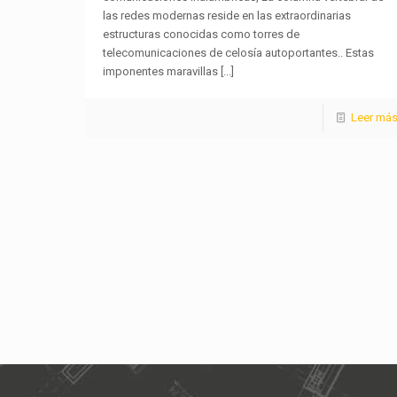
las redes modernas reside en las extraordinarias
estructuras conocidas como torres de
telecomunicaciones de celosía autoportantes.. Estas
imponentes maravillas
[...]
Leer má