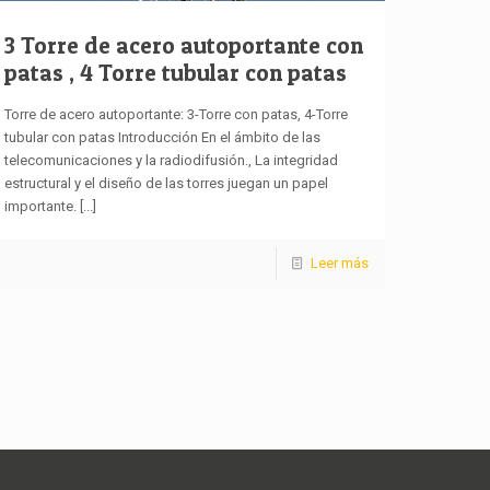
3 Torre de acero autoportante con
patas , 4 Torre tubular con patas
Torre de acero autoportante: 3-Torre con patas, 4-Torre
tubular con patas Introducción En el ámbito de las
telecomunicaciones y la radiodifusión., La integridad
estructural y el diseño de las torres juegan un papel
importante.
[...]
Leer más