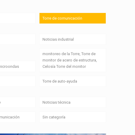
Torre de comunicación
Noticias industrial
monitoreo de la Torre, Torre de
monitor de acero de estructura,
 microondas
Celosía Torre del monitor
Torre de auto-ayuda
e
Noticias técnica
omunicación
Sin categoría