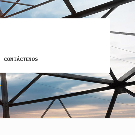
CONTÁCTENOS
n