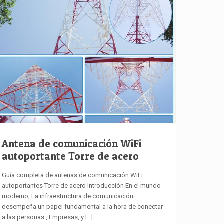
Antena de comunicación WiFi
autoportante Torre de acero
Guía completa de antenas de comunicación WiFi
autoportantes Torre de acero Introducción En el mundo
moderno, La infraestructura de comunicación
desempeña un papel fundamental a la hora de conectar
a las personas., Empresas, y
[...]