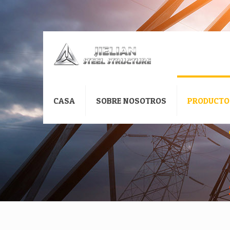
CASA
SOBRE NOSOTROS
PRODUCTO