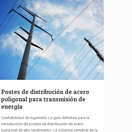
Postes de distribución de acero
poligonal para transmisión de
energía
Confiabilidad de ingeniería: La guía definitiva para la
introducción de postes de distribución de acero
poligonal de alto rendimiento: La columna vertebral de la