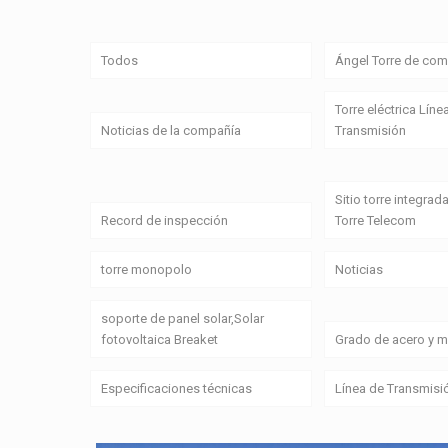
Todos
Ángel Torre de com
Torre eléctrica Líne
Noticias de la compañía
Transmisión
Sitio torre integrada
Record de inspección
Torre Telecom
torre monopolo
Noticias
soporte de panel solar,Solar
fotovoltaica Breaket
Grado de acero y ma
Especificaciones técnicas
Línea de Transmisi