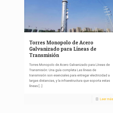
Torres Monopolo de Acero
Galvanizado para Líneas de
Transmisión
Torres Monopolo de Acero Galvanizado para Líneas de
Transmisión: Una guía completa Las líneas de
transmisión son esenciales para entregar electricidad a
largas distancias, y la infraestructura que soporta estas
líneas
[...]
Leer má