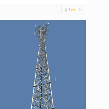
Leer más