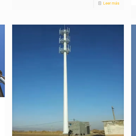
Leer más