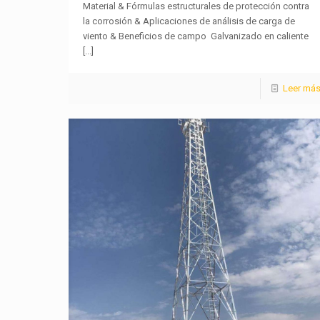
Material & Fórmulas estructurales de protección contra
la corrosión & Aplicaciones de análisis de carga de
viento & Beneficios de campo ️ Galvanizado en caliente
[...]
Leer má