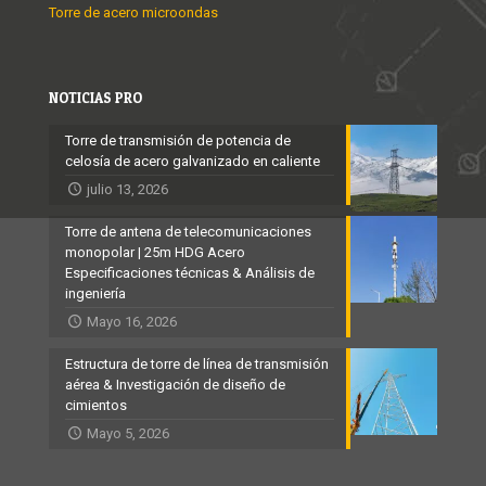
Torre de acero microondas
NOTICIAS PRO
Torre de transmisión de potencia de
celosía de acero galvanizado en caliente
julio 13, 2026
Torre de antena de telecomunicaciones
monopolar | 25m HDG Acero
Especificaciones técnicas & Análisis de
ingeniería
Mayo 16, 2026
Estructura de torre de línea de transmisión
aérea & Investigación de diseño de
cimientos
Mayo 5, 2026