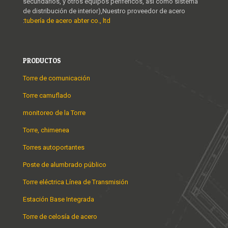
secundarios, y otros equipos periféricos, así como sistema
de distribución de interior),Nuestro proveedor de acero
:
tubería de acero abter co., ltd
PRODUCTOS
Torre de comunicación
Torre camuflado
monitoreo de la Torre
Torre, chimenea
Torres autoportantes
Poste de alumbrado público
Torre eléctrica Línea de Transmisión
Estación Base Integrada
Torre de celosía de acero