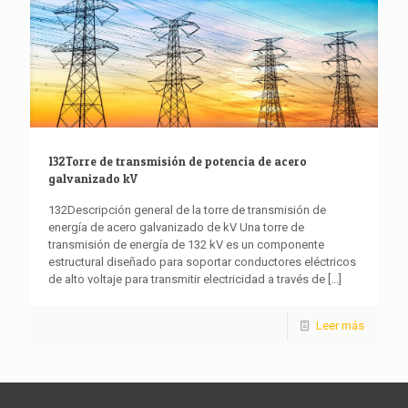
132Torre de transmisión de potencia de acero
galvanizado kV
132Descripción general de la torre de transmisión de
energía de acero galvanizado de kV Una torre de
transmisión de energía de 132 kV es un componente
estructural diseñado para soportar conductores eléctricos
de alto voltaje para transmitir electricidad a través de
[...]
Leer más