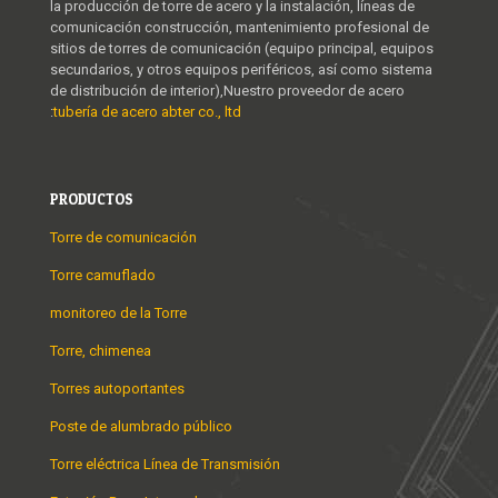
la producción de torre de acero y la instalación, líneas de
comunicación construcción, mantenimiento profesional de
sitios de torres de comunicación (equipo principal, equipos
secundarios, y otros equipos periféricos, así como sistema
de distribución de interior),Nuestro proveedor de acero
:
tubería de acero abter co., ltd
PRODUCTOS
Torre de comunicación
Torre camuflado
monitoreo de la Torre
Torre, chimenea
Torres autoportantes
Poste de alumbrado público
Torre eléctrica Línea de Transmisión