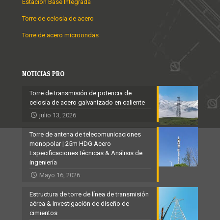
Estación Base Integrada
Torre de celosía de acero
Torre de acero microondas
NOTICIAS PRO
Torre de transmisión de potencia de
celosía de acero galvanizado en caliente
julio 13, 2026
Torre de antena de telecomunicaciones
monopolar | 25m HDG Acero
Especificaciones técnicas & Análisis de
ingeniería
Mayo 16, 2026
Estructura de torre de línea de transmisión
aérea & Investigación de diseño de
cimientos