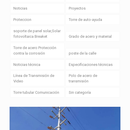
Noticias
Proyectos
Proteccion
Torre de auto-ayuda
soporte de panel solar,Solar
fotovoltaica Breaket
Grado de acero y material
Torre de acero Protección
contra la corrosión
poste de la calle
Noticias técnica
Especificaciones técnicas
Línea de Transmisión de
Polo de acero de
Video
transmisión
Torre tubular Comunicación
Sin categoría