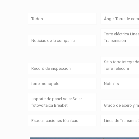
Todos
Ángel Torre de com
Torre eléctrica Líne
Noticias de la compañía
Transmisión
Sitio torre integrada
Record de inspección
Torre Telecom
torre monopolo
Noticias
soporte de panel solar,Solar
fotovoltaica Breaket
Grado de acero y ma
Especificaciones técnicas
Línea de Transmisi