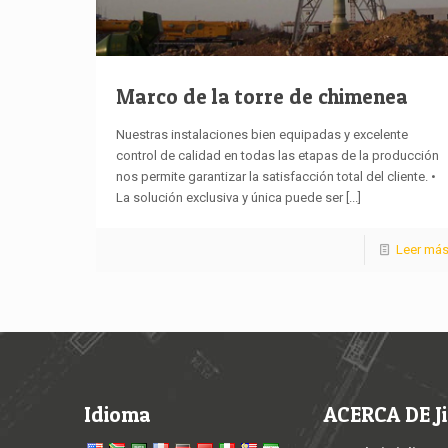
Marco de la torre de chimenea
Nuestras instalaciones bien equipadas y excelente
control de calidad en todas las etapas de la producción
nos permite garantizar la satisfacción total del cliente. •
La solución exclusiva y única puede ser
[...]
Leer má
Idioma
ACERCA DE Ji