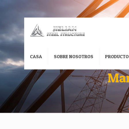
CASA
SOBRE NOSOTROS
PRODUCTO
Mar