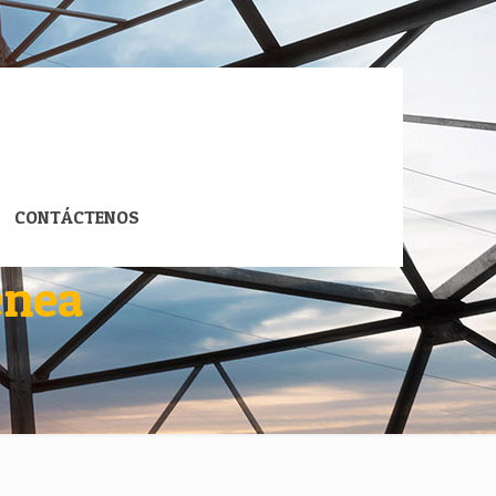
CONTÁCTENOS
enea