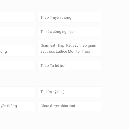
Tháp Truyền thông
Tin tức công nghiệp
Giám sát Tháp, Kết cấu tháp giám
 sóng
sát thép, Lattice Monitor Tháp
Tháp Tự hỗ trợ
Tin tức kỹ thuật
uyền thông
Chưa được phân loại