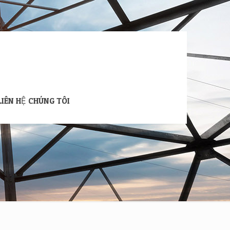
LIÊN HỆ CHÚNG TÔI