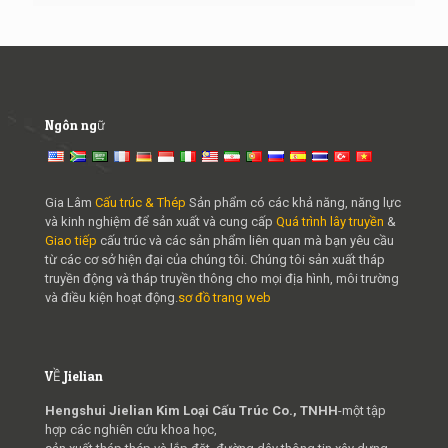
Ngôn ngữ
Gia Lâm
Cấu trúc & Thép
Sản phẩm có các khả năng, năng lực
và kinh nghiệm để sản xuất và cung cấp
Quá trình lây truyền
&
Giao tiếp
cấu trúc và các sản phẩm liên quan mà bạn yêu cầu
từ các cơ sở hiện đại của chúng tôi. Chúng tôi sản xuất tháp
truyền động và tháp truyền thông cho mọi địa hình, môi trường
và điều kiện hoạt động.
sơ đồ trang web
VỀ Jielian
Hengshui Jielian Kim Loại Cấu Trúc Co., TNHH
-một tập
hợp các nghiên cứu khoa học,