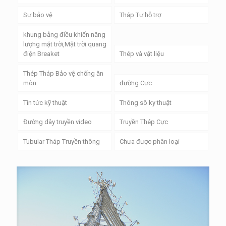
Sự bảo vệ
Tháp Tự hỗ trợ
khung bảng điều khiển năng
lượng mặt trời,Mặt trời quang
điện Breaket
Thép và vật liệu
Thép Tháp Bảo vệ chống ăn
mòn
đường Cực
Tin tức kỹ thuật
Thông sô ky thuật
Đường dây truyền video
Truyền Thép Cực
Tubular Tháp Truyền thông
Chưa được phân loại