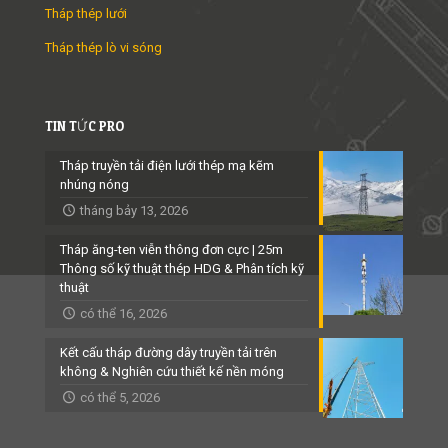
Tháp thép lưới
Tháp thép lò vi sóng
TIN TỨC PRO
Tháp truyền tải điện lưới thép mạ kẽm
nhúng nóng
tháng bảy 13, 2026
Tháp ăng-ten viễn thông đơn cực | 25m
Thông số kỹ thuật thép HDG & Phân tích kỹ
thuật
có thể 16, 2026
Kết cấu tháp đường dây truyền tải trên
không & Nghiên cứu thiết kế nền móng
có thể 5, 2026