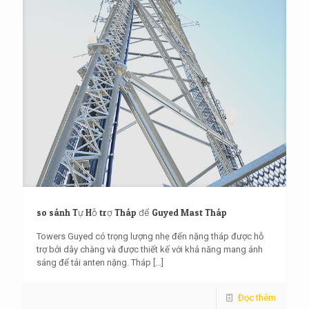
so sánh Tự Hỗ trợ Tháp để Guyed Mast Tháp
Towers Guyed có trọng lượng nhẹ đến nặng tháp được hỗ
trợ bởi dây chàng và được thiết kế với khả năng mang ánh
sáng để tải anten nặng. Tháp
[…]
Đọc thêm