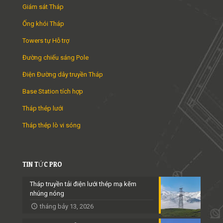
Giám sát Tháp
Ống khói Tháp
Towers tự Hỗ trợ
Đường chiếu sáng Pole
Điện Đường dây truyền Tháp
Base Station tích hợp
Tháp thép lưới
Tháp thép lò vi sóng
TIN TỨC PRO
Tháp truyền tải điện lưới thép mạ kẽm
nhúng nóng
tháng bảy 13, 2026