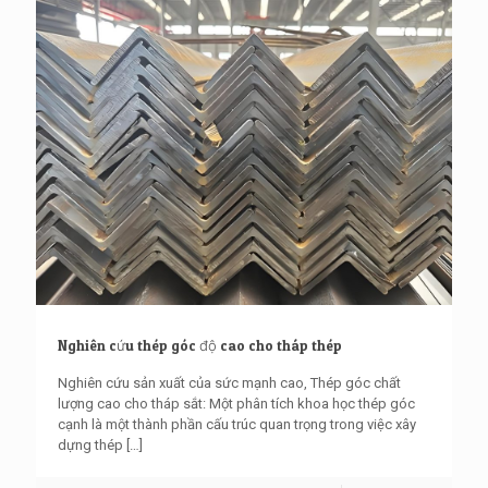
Nghiên cứu thép góc độ cao cho tháp thép
Nghiên cứu sản xuất của sức mạnh cao, Thép góc chất
lượng cao cho tháp sắt: Một phân tích khoa học thép góc
cạnh là một thành phần cấu trúc quan trọng trong việc xây
dựng thép
[…]