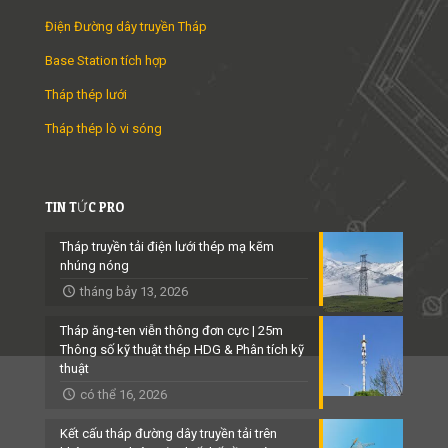
Điện Đường dây truyền Tháp
Base Station tích hợp
Tháp thép lưới
Tháp thép lò vi sóng
TIN TỨC PRO
Tháp truyền tải điện lưới thép mạ kẽm
nhúng nóng
tháng bảy 13, 2026
Tháp ăng-ten viễn thông đơn cực | 25m
Thông số kỹ thuật thép HDG & Phân tích kỹ
thuật
có thể 16, 2026
Kết cấu tháp đường dây truyền tải trên