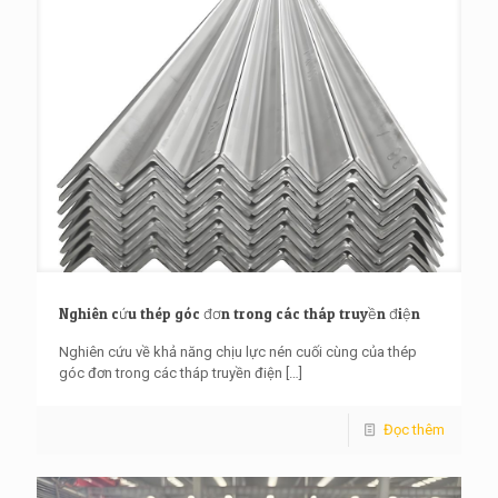
Nghiên cứu thép góc đơn trong các tháp truyền điện
Nghiên cứu về khả năng chịu lực nén cuối cùng của thép
góc đơn trong các tháp truyền điện
[…]
Đọc thêm