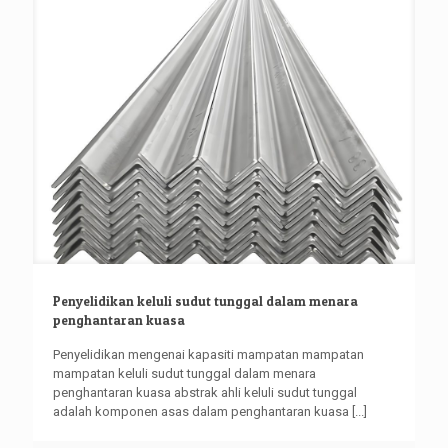
Penyelidikan keluli sudut tunggal dalam menara
penghantaran kuasa
Penyelidikan mengenai kapasiti mampatan mampatan
mampatan keluli sudut tunggal dalam menara
penghantaran kuasa abstrak ahli keluli sudut tunggal
adalah komponen asas dalam penghantaran kuasa
[...]