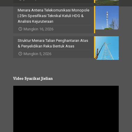
Menara Antena Telekomunikasi Monopole
| 25m Spesifikasi Teknikal Keluli HDG &
Analisis Kejuruteraan
Mungkin 16, 2026
Struktur Menara Talian Penghantaran Atas
& Penyelidikan Reka Bentuk Asas
Mungkin 5, 2026
Video Syarikat Jielian
Video
Player