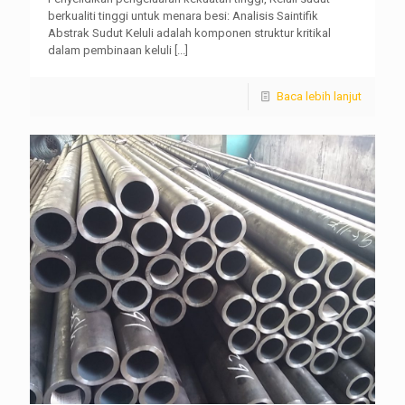
berkualiti tinggi untuk menara besi: Analisis Saintifik
Abstrak Sudut Keluli adalah komponen struktur kritikal
dalam pembinaan keluli
[...]
Baca lebih lanjut