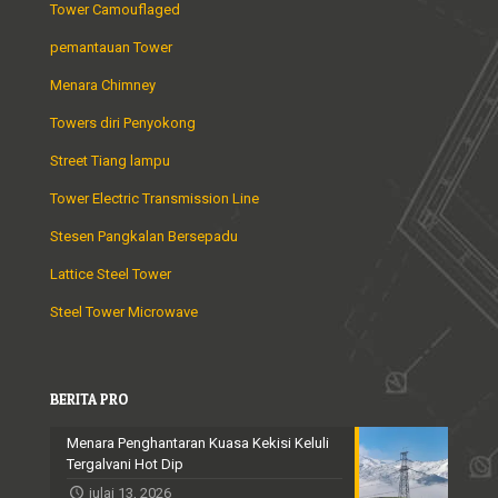
Tower Camouflaged
pemantauan Tower
Menara Chimney
Towers diri Penyokong
Street Tiang lampu
Tower Electric Transmission Line
Stesen Pangkalan Bersepadu
Lattice Steel Tower
Steel Tower Microwave
BERITA PRO
Menara Penghantaran Kuasa Kekisi Keluli
Tergalvani Hot Dip
julai 13, 2026