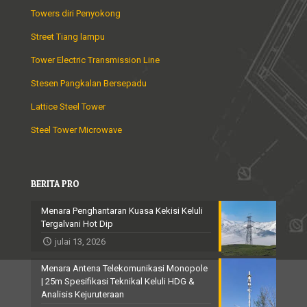
Towers diri Penyokong
Street Tiang lampu
Tower Electric Transmission Line
Stesen Pangkalan Bersepadu
Lattice Steel Tower
Steel Tower Microwave
BERITA PRO
Menara Penghantaran Kuasa Kekisi Keluli
Tergalvani Hot Dip
julai 13, 2026
Menara Antena Telekomunikasi Monopole
| 25m Spesifikasi Teknikal Keluli HDG &
Analisis Kejuruteraan