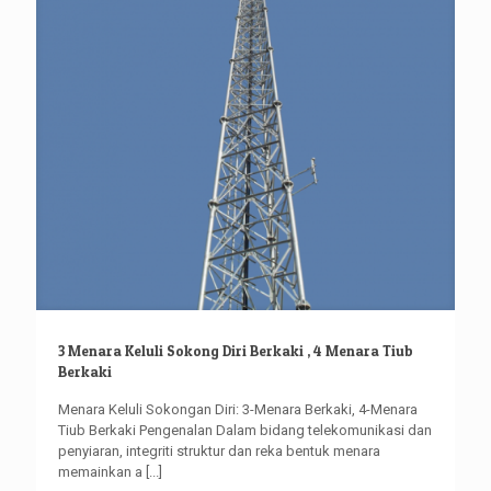
3 Menara Keluli Sokong Diri Berkaki , 4 Menara Tiub
Berkaki
Menara Keluli Sokongan Diri: 3-Menara Berkaki, 4-Menara
Tiub Berkaki Pengenalan Dalam bidang telekomunikasi dan
penyiaran, integriti struktur dan reka bentuk menara
memainkan a
[...]