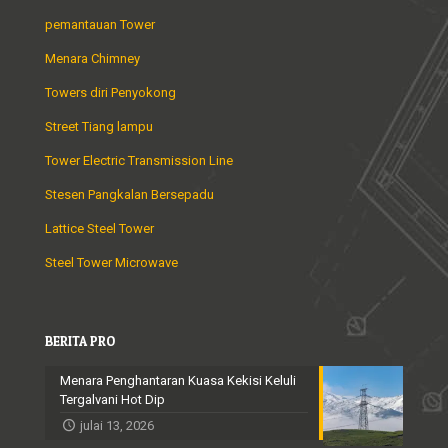
pemantauan Tower
Menara Chimney
Towers diri Penyokong
Street Tiang lampu
Tower Electric Transmission Line
Stesen Pangkalan Bersepadu
Lattice Steel Tower
Steel Tower Microwave
BERITA PRO
Menara Penghantaran Kuasa Kekisi Keluli
Tergalvani Hot Dip
julai 13, 2026