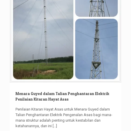
Menara Guyed dalam Talian Penghantaran Elektrik
Penilaian Kitaran Hayat Asas
Penilaian Kitaran Hayat Asas untuk Menara Guyed dalam
Talian Penghantaran Elektrik Pengenalan Asas bagi mana-
mana struktur adalah penting untuk kestabilan dan
ketahanannya, dan ini
[...]