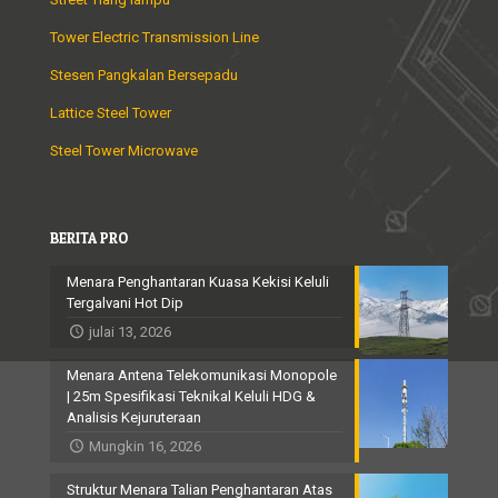
Tower Electric Transmission Line
Stesen Pangkalan Bersepadu
Lattice Steel Tower
Steel Tower Microwave
BERITA PRO
Menara Penghantaran Kuasa Kekisi Keluli
Tergalvani Hot Dip
julai 13, 2026
Menara Antena Telekomunikasi Monopole
| 25m Spesifikasi Teknikal Keluli HDG &
Analisis Kejuruteraan
Mungkin 16, 2026
Struktur Menara Talian Penghantaran Atas