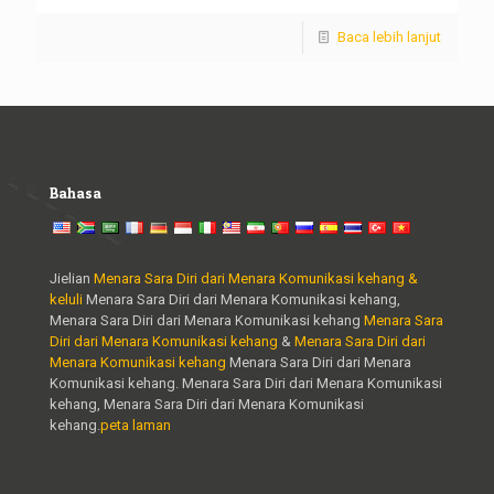
Baca lebih lanjut
Bahasa
Jielian
Menara Sara Diri dari Menara Komunikasi kehang &
keluli
Menara Sara Diri dari Menara Komunikasi kehang,
Menara Sara Diri dari Menara Komunikasi kehang
Menara Sara
Diri dari Menara Komunikasi kehang
&
Menara Sara Diri dari
Menara Komunikasi kehang
Menara Sara Diri dari Menara
Komunikasi kehang. Menara Sara Diri dari Menara Komunikasi
kehang, Menara Sara Diri dari Menara Komunikasi
kehang.
peta laman