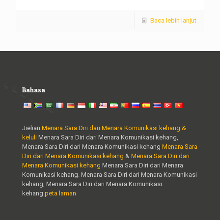
Baca lebih lanjut
Bahasa
Jielian
Menara Sara Diri dari Menara Komunikasi kehang &
keluli
Menara Sara Diri dari Menara Komunikasi kehang,
Menara Sara Diri dari Menara Komunikasi kehang
Menara Sara
Diri dari Menara Komunikasi kehang
&
Menara Sara Diri dari
Menara Komunikasi kehang
Menara Sara Diri dari Menara
Komunikasi kehang. Menara Sara Diri dari Menara Komunikasi
kehang, Menara Sara Diri dari Menara Komunikasi
kehang.
peta laman