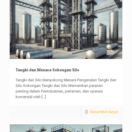
Tangki dan Menara Sokongan Silo
Tangki dan Silo Menyokong Menara Pengenalan Tangki dan
Silo Sokongan Tangki dan Silo Memainkan peranan
penting dalam Perindustrian, pertanian, dan operasi
komersial oleh
[...]
Baca lebih lanjut