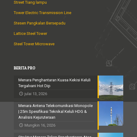
Street Tiang lampu
Tower Electric Transmission Line
Stesen Pangkalan Bersepadu
Lattice Steel Tower
Steel Tower Microwave
BERITA PRO
Menara Penghantaran Kuasa Kekisi Keluli
Tergalvani Hot Dip
julai 13, 2026
Menara Antena Telekomunikasi Monopole
| 25m Spesifikasi Teknikal Keluli HDG &
Analisis Kejuruteraan
Mungkin 16, 2026