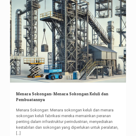
Menara Sokongan: Menara Sokongan Keluli dan
Pembuatannya
Menara Sokongan: Menara sokongan keluli dan menara
sokongan keluli fabrikasi mereka memainkan peranan
penting dalam infrastruktur perindustrian, menyediakan
kestabilan dan sokongan yang diperlukan untuk peralatan,
[...]