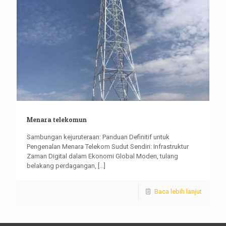
Menara telekomun
Sambungan kejuruteraan: Panduan Definitif untuk
Pengenalan Menara Telekom Sudut Sendiri: Infrastruktur
Zaman Digital dalam Ekonomi Global Moden, tulang
belakang perdagangan,
[...]
Baca lebih lanjut