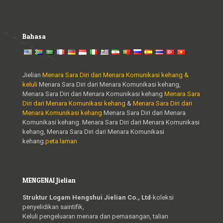
Bahasa
Jielian
Menara Sara Diri dari Menara Komunikasi kehang &
keluli
Menara Sara Diri dari Menara Komunikasi kehang,
Menara Sara Diri dari Menara Komunikasi kehang
Menara Sara
Diri dari Menara Komunikasi kehang
&
Menara Sara Diri dari
Menara Komunikasi kehang
Menara Sara Diri dari Menara
Komunikasi kehang. Menara Sara Diri dari Menara Komunikasi
kehang, Menara Sara Diri dari Menara Komunikasi
kehang.
peta laman
MENGENAI Jielian
Struktur Logam Hengshui Jielian Co., Ltd
-koleksi
penyelidikan saintifik,
Keluli pengeluaran menara dan pemasangan, talian