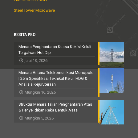
Steel Tower Microwave
BERITA PRO
Menara Penghantaran Kuasa Kekisi Keluli
Tergalvani Hot Dip
julai 13, 2026
Menara Antena Telekomunikasi Monopole
| 25m Spesifikasi Teknikal Keluli HDG &
Analisis Kejuruteraan
Mungkin 16, 2026
Struktur Menara Talian Penghantaran Atas
& Penyelidikan Reka Bentuk Asas
Mungkin 5, 2026