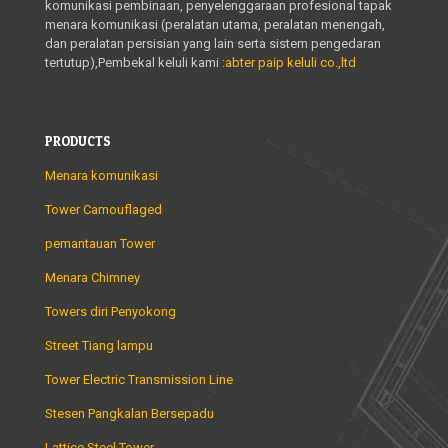
komunikasi pembinaan, penyelenggaraan profesional tapak
menara komunikasi (peralatan utama, peralatan menengah,
dan peralatan persisian yang lain serta sistem pengedaran
tertutup),Pembekal keluli kami :
abter paip keluli co.,ltd
PRODUCTS
Menara komunikasi
Tower Camouflaged
pemantauan Tower
Menara Chimney
Towers diri Penyokong
Street Tiang lampu
Tower Electric Transmission Line
Stesen Pangkalan Bersepadu
Lattice Steel Tower