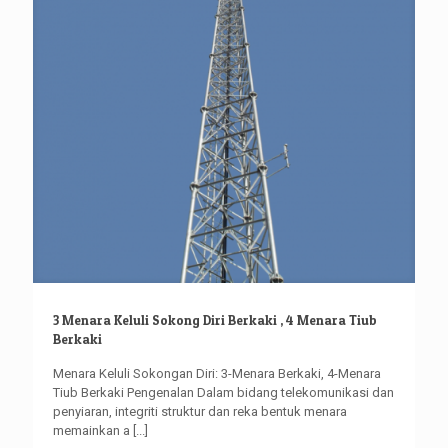
3 Menara Keluli Sokong Diri Berkaki , 4 Menara Tiub
Berkaki
Menara Keluli Sokongan Diri: 3-Menara Berkaki, 4-Menara
Tiub Berkaki Pengenalan Dalam bidang telekomunikasi dan
penyiaran, integriti struktur dan reka bentuk menara
memainkan a
[...]