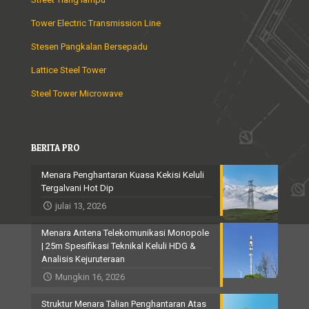
Tower Electric Transmission Line
Stesen Pangkalan Bersepadu
Lattice Steel Tower
Steel Tower Microwave
BERITA PRO
Menara Penghantaran Kuasa Kekisi Keluli
Tergalvani Hot Dip
julai 13, 2026
Menara Antena Telekomunikasi Monopole
| 25m Spesifikasi Teknikal Keluli HDG &
Analisis Kejuruteraan
Mungkin 16, 2026
Struktur Menara Talian Penghantaran Atas