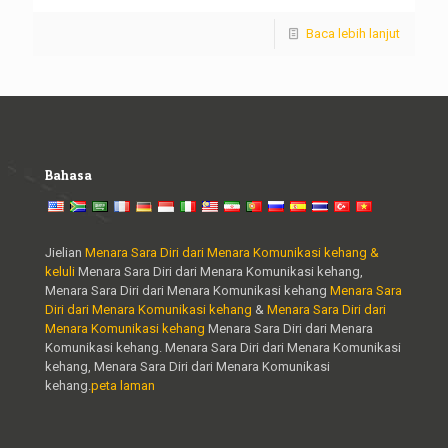
Baca lebih lanjut
Bahasa
Jielian
Menara Sara Diri dari Menara Komunikasi kehang &
keluli
Menara Sara Diri dari Menara Komunikasi kehang,
Menara Sara Diri dari Menara Komunikasi kehang
Menara Sara
Diri dari Menara Komunikasi kehang
&
Menara Sara Diri dari
Menara Komunikasi kehang
Menara Sara Diri dari Menara
Komunikasi kehang. Menara Sara Diri dari Menara Komunikasi
kehang, Menara Sara Diri dari Menara Komunikasi
kehang.
peta laman