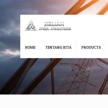
HOME
TENTANG KITA
PRODUCTS