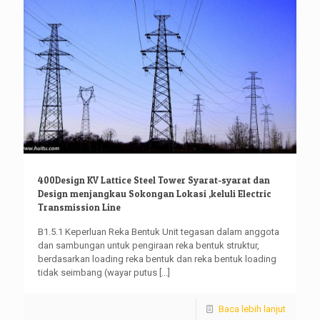
400Design KV Lattice Steel Tower Syarat-syarat dan
Design menjangkau Sokongan Lokasi ,keluli Electric
Transmission Line
B1.5.1 Keperluan Reka Bentuk Unit tegasan dalam anggota
dan sambungan untuk pengiraan reka bentuk struktur,
berdasarkan loading reka bentuk dan reka bentuk loading
tidak seimbang (wayar putus
[...]
Baca lebih lanjut