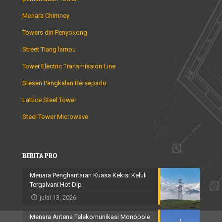
Menara Chimney
Towers diri Penyokong
Street Tiang lampu
Tower Electric Transmission Line
Stesen Pangkalan Bersepadu
Lattice Steel Tower
Steel Tower Microwave
BERITA PRO
Menara Penghantaran Kuasa Kekisi Keluli
Tergalvani Hot Dip
julai 13, 2026
Menara Antena Telekomunikasi Monopole