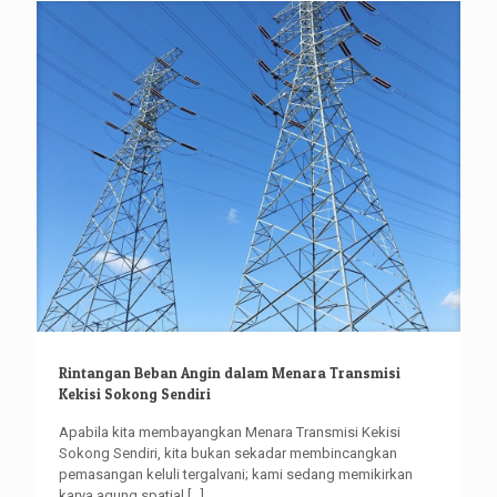
Rintangan Beban Angin dalam Menara Transmisi
Kekisi Sokong Sendiri
Apabila kita membayangkan Menara Transmisi Kekisi
Sokong Sendiri, kita bukan sekadar membincangkan
pemasangan keluli tergalvani; kami sedang memikirkan
karya agung spatial
[...]