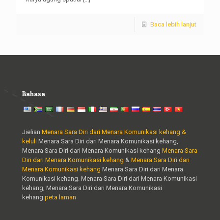
Baca lebih lanjut
Bahasa
Jielian
Menara Sara Diri dari Menara Komunikasi kehang &
keluli
Menara Sara Diri dari Menara Komunikasi kehang,
Menara Sara Diri dari Menara Komunikasi kehang
Menara Sara
Diri dari Menara Komunikasi kehang
&
Menara Sara Diri dari
Menara Komunikasi kehang
Menara Sara Diri dari Menara
Komunikasi kehang. Menara Sara Diri dari Menara Komunikasi
kehang, Menara Sara Diri dari Menara Komunikasi
kehang.
peta laman