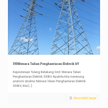
330Menara Talian Penghantaran Elektrik kV
Kejuruteraan Tulang Belakang Grid: Menara Talian
Penghantaran Elektrik 330kV Apabila kita merenung
anatomi struktur Menara Talian Penghantaran Elektrik
330kV, kita
[...]
Baca lebih lanjut