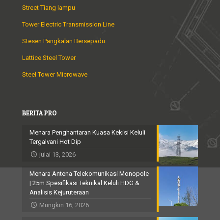
Street Tiang lampu
Tower Electric Transmission Line
Stesen Pangkalan Bersepadu
Lattice Steel Tower
Steel Tower Microwave
BERITA PRO
Menara Penghantaran Kuasa Kekisi Keluli
Tergalvani Hot Dip
julai 13, 2026
Menara Antena Telekomunikasi Monopole
| 25m Spesifikasi Teknikal Keluli HDG &
Analisis Kejuruteraan
Mungkin 16, 2026