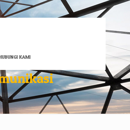
HUBUNGI KAMI
omunikasi