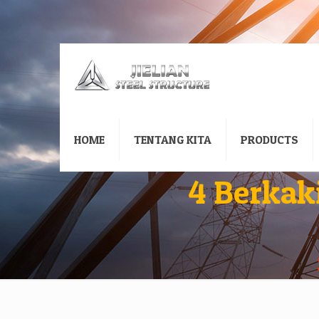
HOME
TENTANG KITA
PRODUCTS
4 Berkak