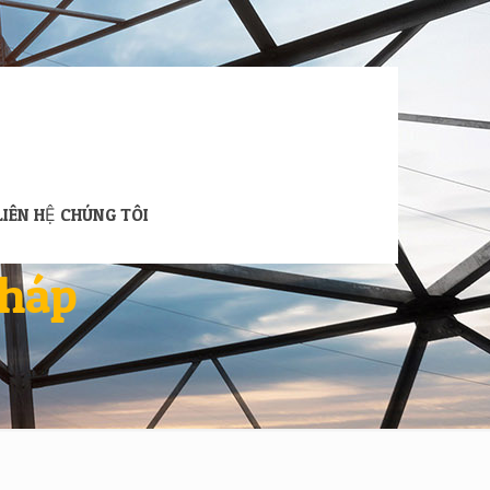
LIÊN HỆ CHÚNG TÔI
Tháp