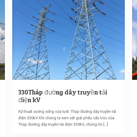
330Tháp đường dây truyền tải
điện kV
Kỹ thuật xương sống của lưới: Tháp đường dây truyền tải
điện 330kV Khi chúng ta xem xét giải phẫu cấu trúc của
Tháp đường dây truyền tải điện 330kV, chúng tôi
[…]