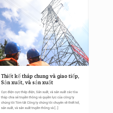
Thiết kế tháp chung và giao tiếp,
Sản xuất, và sản xuất
Cực điện cực thép điện, Sản xuất, và sản xuất các tòa
tháp chia sẻ truyền thông và quyền lực của công ty
chúng tôi Tóm tắt Công ty chúng tôi chuyên về thiết kế,
sản xuất, và sản xuất truyền thông và
[…]