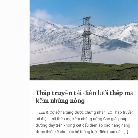
Tháp truyền tải điện lưới thép mạ
kẽm nhúng nóng
IEEE & Cơ sở hạ tầng được chứng nhận IEC Tháp truyền
tải điện lưới thép mạ kẽm nhúng nóng Các giải pháp
đường dây trên không kết cấu điện áp cao hạng nặng
được thiết kế cho các hệ thống lưới điện toàn cầu
[…]