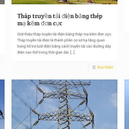
Tháp truyền tải điện bằng thép
mạ kẽm đơn cực
Giới thiệu tháp truyền tải điện bằng thép mạ kẽm đơn cực
Tháp truyền tải điện là thành phần cơ sở hạ tầng quan
trọng hỗ trợ lưới điện bằng cách truyền tải các đường dây
điện cao thế trong thời gian dài.
[…]
m
Đọc thêm