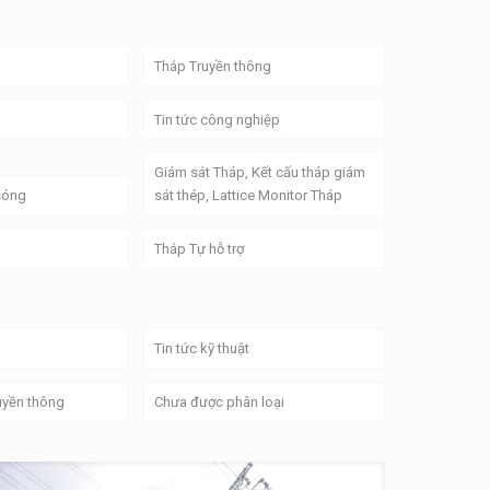
Tháp Truyền thông
Tin tức công nghiệp
Giám sát Tháp, Kết cấu tháp giám
 sóng
sát thép, Lattice Monitor Tháp
Tháp Tự hỗ trợ
Tin tức kỹ thuật
uyền thông
Chưa được phân loại