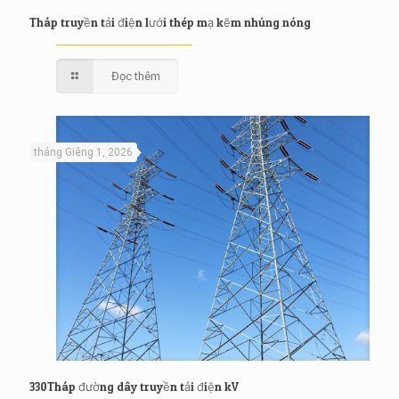
Tháp truyền tải điện lưới thép mạ kẽm nhúng nóng
Đọc thêm
tháng Giêng 1, 2026
330Tháp đường dây truyền tải điện kV