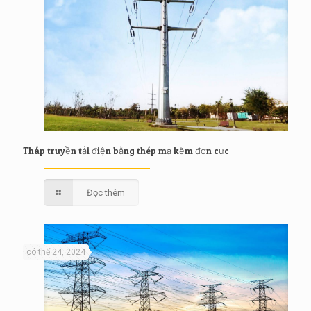
Tháp truyền tải điện bằng thép mạ kẽm đơn cực
Đọc thêm
có thể 24, 2024