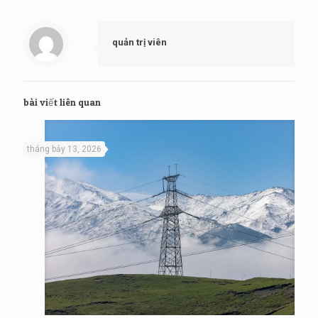
quản trị viên
bài viết liên quan
tháng bảy 13, 2026