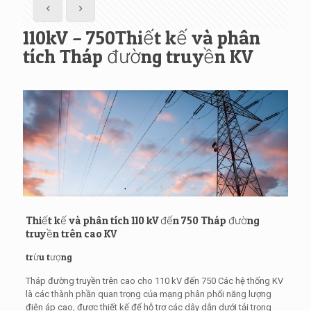
110kV – 750Thiết kế và phân
tích Tháp đường truyền KV
Thiết kế và phân tích 110 kV đến 750 Tháp đường
truyền trên cao KV
trừu tượng
Tháp đường truyền trên cao cho 110 kV đến 750 Các hệ thống KV
là các thành phần quan trọng của mạng phân phối năng lượng
điện áp cao, được thiết kế để hỗ trợ các dây dẫn dưới tải trọng