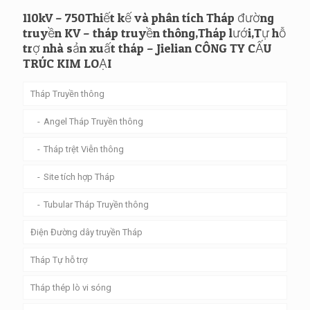
110kV – 750Thiết kế và phân tích Tháp đường
truyền KV – tháp truyền thông,Tháp lưới,Tự hỗ
trợ nhà sản xuất tháp – Jielian CÔNG TY CẤU
TRÚC KIM LOẠI
Tháp Truyền thông
Angel Tháp Truyền thông
Tháp trệt Viễn thông
Site tích hợp Tháp
Tubular Tháp Truyền thông
Điện Đường dây truyền Tháp
Tháp Tự hỗ trợ
Tháp thép lò vi sóng