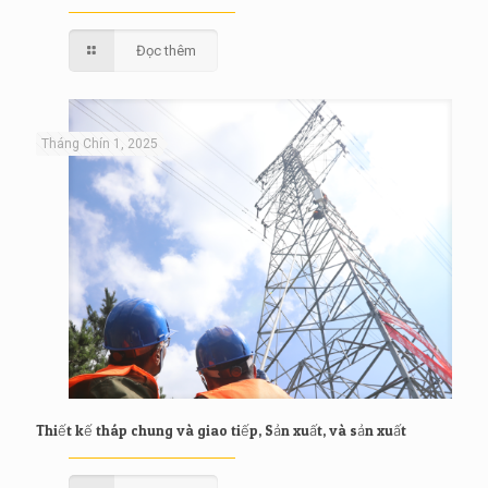
Đọc thêm
Tháng Chín 1, 2025
Thiết kế tháp chung và giao tiếp, Sản xuất, và sản xuất