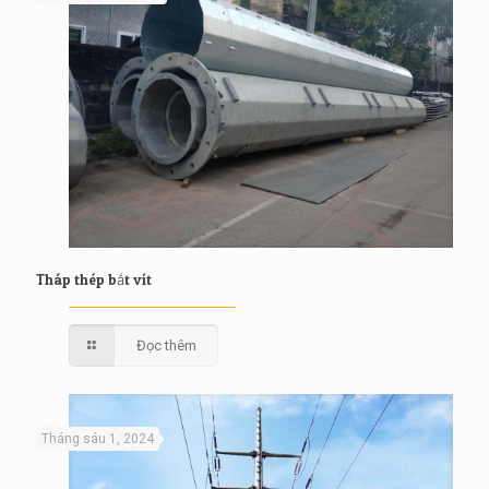
Tháp thép bắt vít
Đọc thêm
Tháng sáu 1, 2024