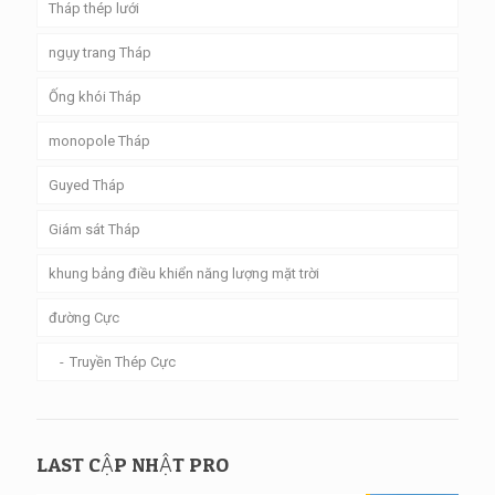
Tháp thép lưới
ngụy trang Tháp
Ống khói Tháp
monopole Tháp
Guyed Tháp
Giám sát Tháp
khung bảng điều khiển năng lượng mặt trời
đường Cực
Truyền Thép Cực
LAST CẬP NHẬT PRO