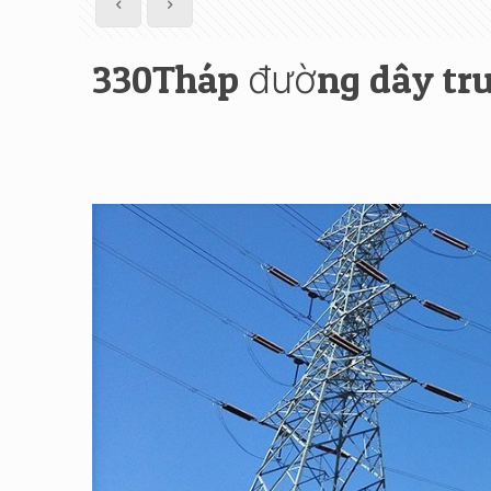
330Tháp đường dây tru