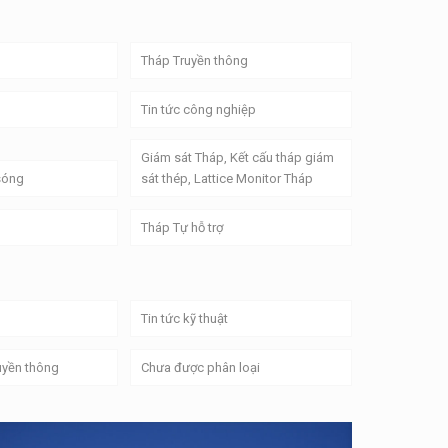
Tháp Truyền thông
Tin tức công nghiệp
Giám sát Tháp, Kết cấu tháp giám
 sóng
sát thép, Lattice Monitor Tháp
Tháp Tự hỗ trợ
Tin tức kỹ thuật
uyền thông
Chưa được phân loại