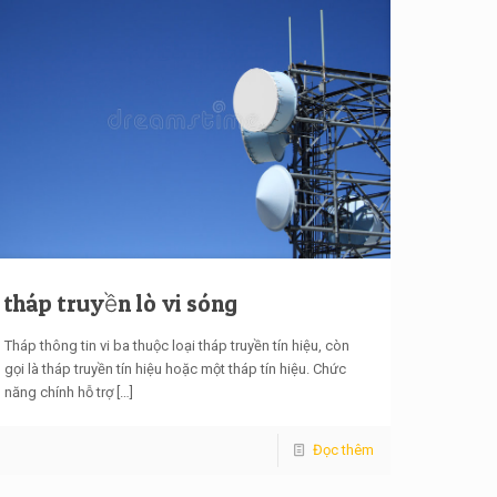
tháp truyền lò vi sóng
Tháp thông tin vi ba thuộc loại tháp truyền tín hiệu, còn
gọi là tháp truyền tín hiệu hoặc một tháp tín hiệu. Chức
năng chính hỗ trợ
[…]
Đọc thêm