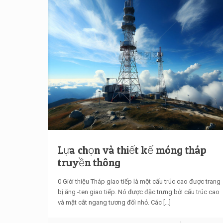
Lựa chọn và thiết kế móng tháp
truyền thông
0 Giới thiệu Tháp giao tiếp là một cấu trúc cao được trang
bị ăng -ten giao tiếp. Nó được đặc trưng bởi cấu trúc cao
và mặt cắt ngang tương đối nhỏ. Các
[…]