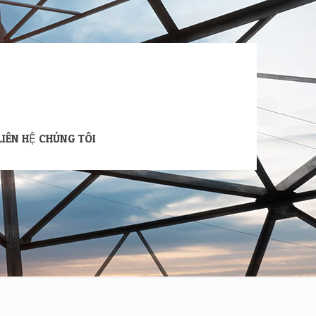
LIÊN HỆ CHÚNG TÔI