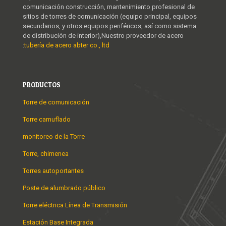
comunicación construcción, mantenimiento profesional de
sitios de torres de comunicación (equipo principal, equipos
secundarios, y otros equipos periféricos, así como sistema
de distribución de interior),Nuestro proveedor de acero
:
tubería de acero abter co., ltd
PRODUCTOS
Torre de comunicación
Torre camuflado
monitoreo de la Torre
Torre, chimenea
Torres autoportantes
Poste de alumbrado público
Torre eléctrica Línea de Transmisión
Estación Base Integrada