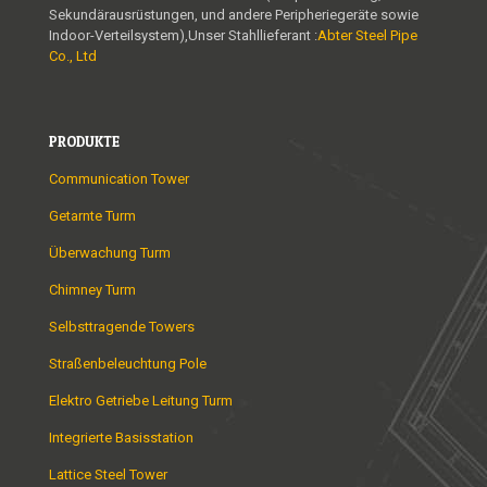
Sekundärausrüstungen, und andere Peripheriegeräte sowie
Indoor-Verteilsystem),Unser Stahllieferant :
Abter Steel Pipe
Co., Ltd
PRODUKTE
Communication Tower
Getarnte Turm
Überwachung Turm
Chimney Turm
Selbsttragende Towers
Straßenbeleuchtung Pole
Elektro Getriebe Leitung Turm
Integrierte Basisstation
Lattice Steel Tower