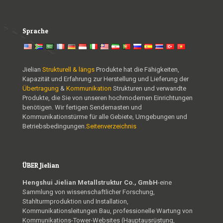
Sprache
Jielian
Strukturell & längs
Produkte hat die Fähigkeiten,
Kapazität und Erfahrung zur Herstellung und Lieferung der
Übertragung
&
Kommunikation
Strukturen und verwandte
Produkte, die Sie von unseren hochmodernen Einrichtungen
benötigen. Wir fertigen Sendemasten und
Kommunikationstürme für alle Gebiete, Umgebungen und
Betriebsbedingungen.
Seitenverzeichnis
ÜBER Jielian
Hengshui Jielian Metallstruktur Co., GmbH
-eine
Sammlung von wissenschaftlicher Forschung,
Stahlturmproduktion und Installation,
Kommunikationsleitungen Bau, professionelle Wartung von
Kommunikations-Tower-Websites (Hauptausrüstung,