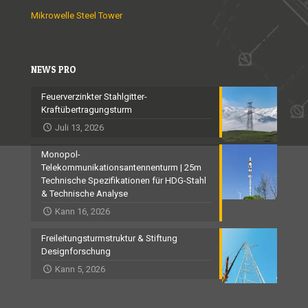
Mikrowelle Steel Tower
NEWS PRO
Feuerverzinkter Stahlgitter-
Kraftübertragungsturm
Juli 13, 2026
Monopol-
Telekommunikationsantennenturm | 25m
Technische Spezifikationen für HDG-Stahl
& Technische Analyse
Kann 16, 2026
Freileitungsturmstruktur & Stiftung
Designforschung
Kann 5, 2026