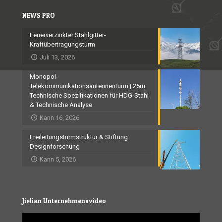
NEWS PRO
Feuerverzinkter Stahlgitter-
Kraftübertragungsturm
Juli 13, 2026
Monopol-
Telekommunikationsantennenturm | 25m
Technische Spezifikationen für HDG-Stahl
& Technische Analyse
Kann 16, 2026
Freileitungsturmstruktur & Stiftung
Designforschung
Kann 5, 2026
Jielian Unternehmensvideo
Video