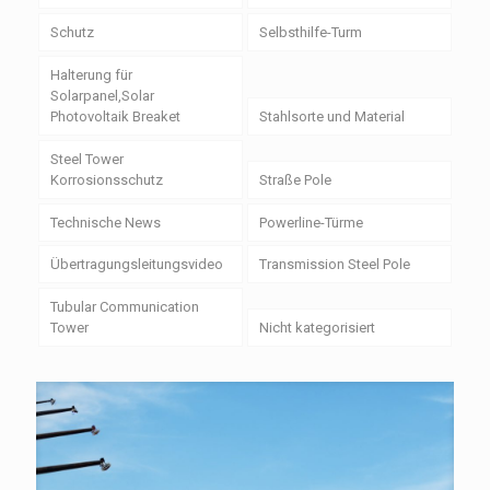
Schutz
Selbsthilfe-Turm
Halterung für
Solarpanel,Solar
Photovoltaik Breaket
Stahlsorte und Material
Steel Tower
Korrosionsschutz
Straße Pole
Technische News
Powerline-Türme
Übertragungsleitungsvideo
Transmission Steel Pole
Tubular Communication
Tower
Nicht kategorisiert