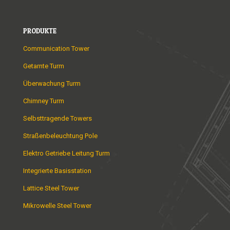
PRODUKTE
Communication Tower
Getarnte Turm
Überwachung Turm
Chimney Turm
Selbsttragende Towers
Straßenbeleuchtung Pole
Elektro Getriebe Leitung Turm
Integrierte Basisstation
Lattice Steel Tower
Mikrowelle Steel Tower