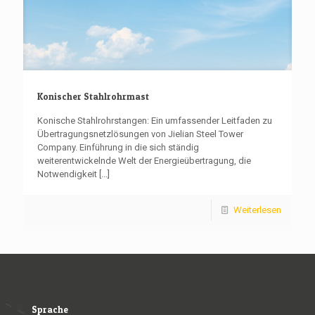
Konischer Stahlrohrmast
Konische Stahlrohrstangen: Ein umfassender Leitfaden zu
Übertragungsnetzlösungen von Jielian Steel Tower
Company. Einführung in die sich ständig
weiterentwickelnde Welt der Energieübertragung, die
Notwendigkeit
[...]
Weiterlesen
Sprache