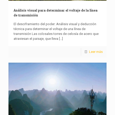
Análisis visual para determinar el voltaje de la línea
de transmisión
El desciframiento del poder: Análisis visual y deducción
técnica para determinar el voltaje de una línea de
transmisión Las colosales torres de celosía de acero que
atraviesan el paisaje, que lleva
[...]
Leer más