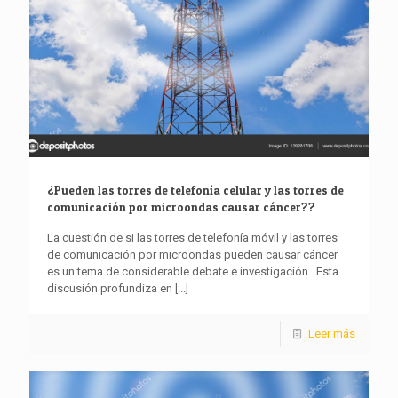
¿Pueden las torres de telefonía celular y las torres de
comunicación por microondas causar cáncer??
La cuestión de si las torres de telefonía móvil y las torres
de comunicación por microondas pueden causar cáncer
es un tema de considerable debate e investigación.. Esta
discusión profundiza en
[...]
Leer más