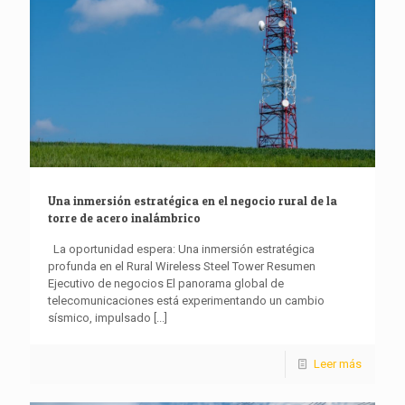
Una inmersión estratégica en el negocio rural de la
torre de acero inalámbrico
La oportunidad espera: Una inmersión estratégica
profunda en el Rural Wireless Steel Tower Resumen
Ejecutivo de negocios El panorama global de
telecomunicaciones está experimentando un cambio
sísmico, impulsado
[...]
Leer más