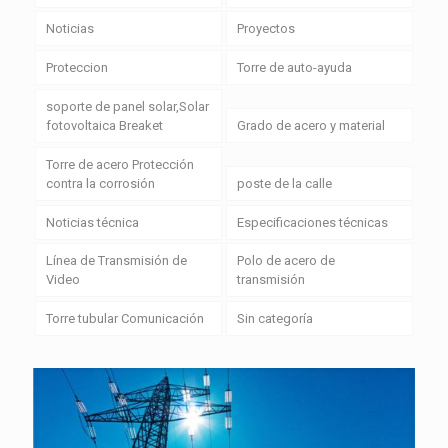
Noticias
Proyectos
Proteccion
Torre de auto-ayuda
soporte de panel solar,Solar
fotovoltaica Breaket
Grado de acero y material
Torre de acero Protección
contra la corrosión
poste de la calle
Noticias técnica
Especificaciones técnicas
Línea de Transmisión de
Polo de acero de
Video
transmisión
Torre tubular Comunicación
Sin categoría