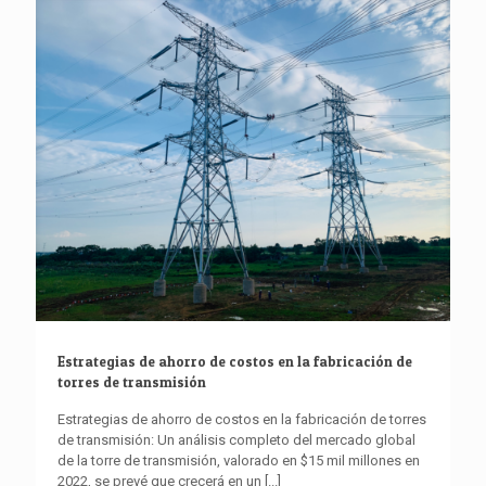
Estrategias de ahorro de costos en la fabricación de
torres de transmisión
Estrategias de ahorro de costos en la fabricación de torres
de transmisión: Un análisis completo del mercado global
de la torre de transmisión, valorado en $15 mil millones en
2022, se prevé que crecerá en un
[...]