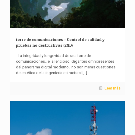
torre de comunicaciones – Control de calidad y
pruebas no destructivas (END)
La integridad y longevidad de una torre de
comunicaciones., el silencioso, Gigantes omnipresentes
del panorama digital moderno., no son meras cuestiones
de estética de la ingeniería estructural
[...]
Leer más