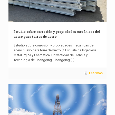
Estudio sobre corrosión y propiedades mecánicas del
acero para torres de acero
Estudio sobre corrosión y propiedades mecánicas de
acero nuevo para torre de hierro (1 Escuela de Ingeniería
Metalúrgica y Energética, Universidad de Ciencia y
Tecnología de Chongqing, Chongqing
[...]
Leer más