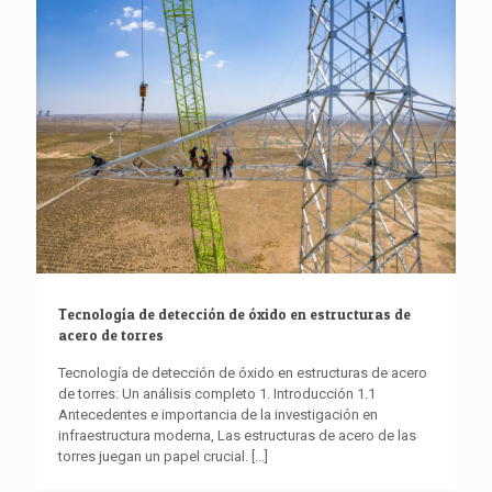
Tecnología de detección de óxido en estructuras de
acero de torres
Tecnología de detección de óxido en estructuras de acero
de torres: Un análisis completo 1. Introducción 1.1
Antecedentes e importancia de la investigación en
infraestructura moderna, Las estructuras de acero de las
torres juegan un papel crucial.
[...]