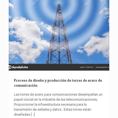
Proceso de diseño y producción de torres de acero de
comunicación
Las torres de acero para comunicaciones desempeñan un
papel crucial en la industria de las telecomunicaciones,
Proporcionar la infraestructura necesaria para la
transmisión de señales y datos.. Estas torres están
diseñadas
[...]