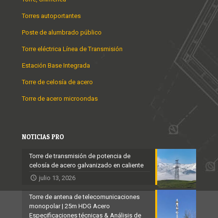
Torres autoportantes
Poste de alumbrado público
Torre eléctrica Línea de Transmisión
Estación Base Integrada
Torre de celosía de acero
Torre de acero microondas
NOTICIAS PRO
Torre de transmisión de potencia de
celosía de acero galvanizado en caliente
julio 13, 2026
Torre de antena de telecomunicaciones
monopolar | 25m HDG Acero
Especificaciones técnicas & Análisis de