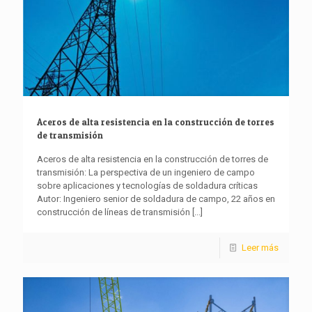
Aceros de alta resistencia en la construcción de torres
de transmisión
Aceros de alta resistencia en la construcción de torres de
transmisión: La perspectiva de un ingeniero de campo
sobre aplicaciones y tecnologías de soldadura críticas
Autor: Ingeniero senior de soldadura de campo, 22 años en
construcción de líneas de transmisión
[...]
Leer más