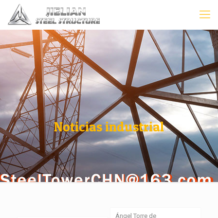
Noticias industrial
Ángel Torre de