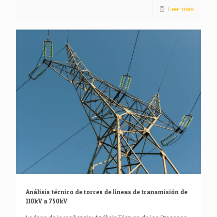
Leer más
Análisis técnico de torres de líneas de transmisión de
110kV a 750kV