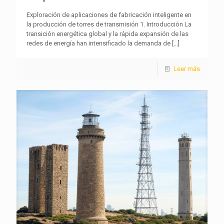
Exploración de aplicaciones de fabricación inteligente en
la producción de torres de transmisión 1. Introducción La
transición energética global y la rápida expansión de las
redes de energía han intensificado la demanda de
[...]
Leer más