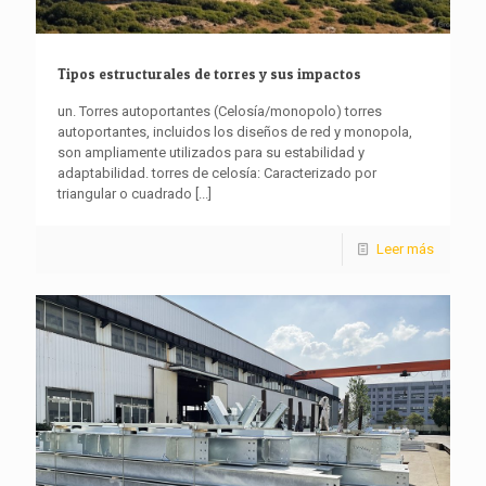
Tipos estructurales de torres y sus impactos
un. Torres autoportantes (Celosía/monopolo) torres
autoportantes, incluidos los diseños de red y monopola,
son ampliamente utilizados para su estabilidad y
adaptabilidad. torres de celosía: Caracterizado por
triangular o cuadrado
[...]
Leer más