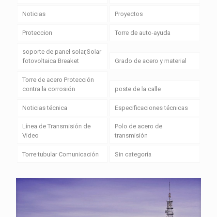
Noticias
Proyectos
Proteccion
Torre de auto-ayuda
soporte de panel solar,Solar
fotovoltaica Breaket
Grado de acero y material
Torre de acero Protección
contra la corrosión
poste de la calle
Noticias técnica
Especificaciones técnicas
Línea de Transmisión de
Polo de acero de
Video
transmisión
Torre tubular Comunicación
Sin categoría