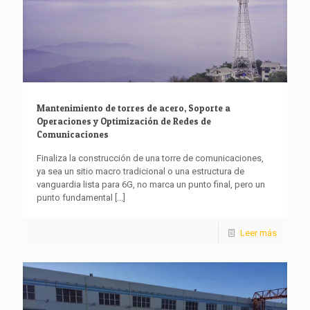
Mantenimiento de torres de acero, Soporte a
Operaciones y Optimización de Redes de
Comunicaciones
Finaliza la construcción de una torre de comunicaciones,
ya sea un sitio macro tradicional o una estructura de
vanguardia lista para 6G, no marca un punto final, pero un
punto fundamental
[...]
Leer más