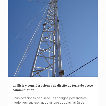
análisis y consideraciones de diseño de torre de acero
communiation
Consideraciones de diseño Los códigos y estándares
modernos requieren que una torre de transmisión se