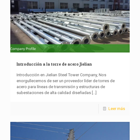
Introducción a la torre de acero Jielian
Introducción en Jielian Steel Tower Company, Nos
enorgullecemos de ser un proveedor líder de torres de
acero para líneas de transmisión y estructuras de
subestaciones de alta calidad diseñadas
[...]
Leer más