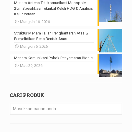
Menara Antena Telekomunikasi Monopole |
25m Spesifikasi Teknikal Keluli HDG & Analisis
Kejuruteraan
Mungkin 16, 2026
Struktur Menara Talian Penghantaran Atas &
Penyelidikan Reka Bentuk Asas
Mungkin 5, 2026
Menara Komunikasi Pokok Penyamaran Bionic
Mac 29, 2026
CARI PRODUK