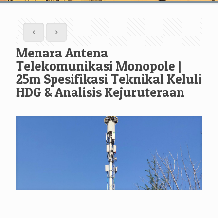
Menara Antena
Telekomunikasi Monopole |
25m Spesifikasi Teknikal Keluli
HDG & Analisis Kejuruteraan