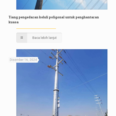
Tiang pengedaran keluli poligonal untuk penghantaran
kuasa
Baca lebih lanjut
Disember 16, 2024