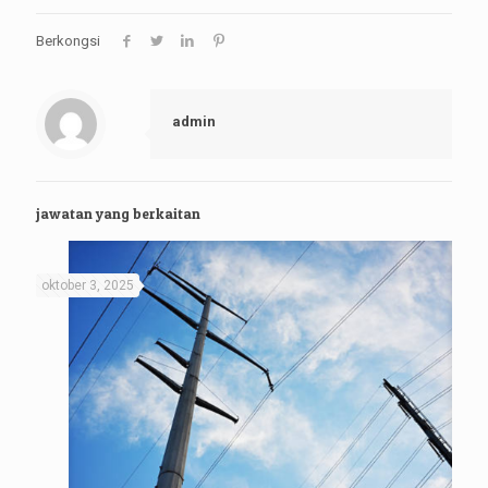
Berkongsi
admin
jawatan yang berkaitan
oktober 3, 2025