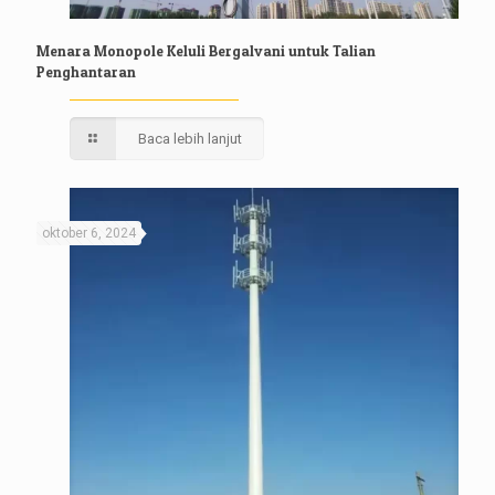
Menara Monopole Keluli Bergalvani untuk Talian
Penghantaran
Baca lebih lanjut
oktober 6, 2024