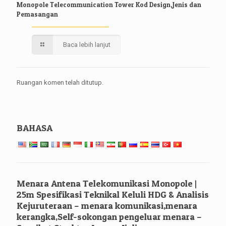
Monopole Telecommunication Tower Kod Design,Jenis dan
Pemasangan
Baca lebih lanjut
Ruangan komen telah ditutup.
BAHASA
Menara Antena Telekomunikasi Monopole |
25m Spesifikasi Teknikal Keluli HDG & Analisis
Kejuruteraan – menara komunikasi,menara
kerangka,Self-sokongan pengeluar menara –