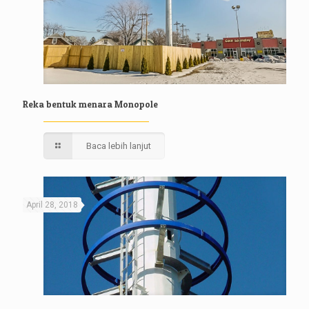
Reka bentuk menara Monopole
Baca lebih lanjut
April 28, 2018