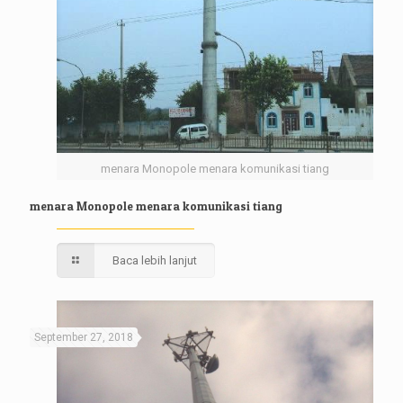
menara Monopole menara komunikasi tiang
menara Monopole menara komunikasi tiang
Baca lebih lanjut
September 27, 2018