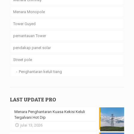
Menara Monopole
Tower Guyed
pemantauan Tower
pendakap panel solar
Street pole
Penghantaran keluli tiang
LAST UPDATE PRO
Menara Penghantaran Kuasa Kekisi Keluli
Tergalvani Hot Dip
julai 13, 2026