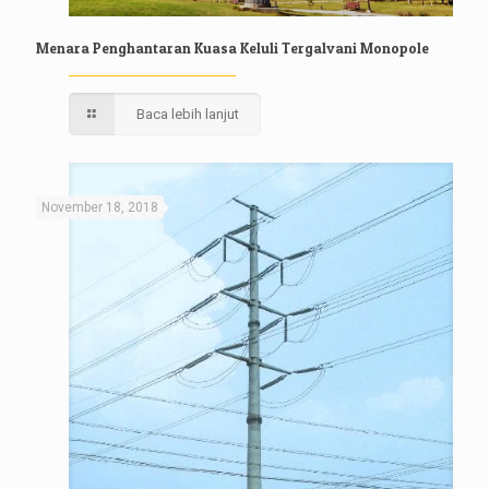
Menara Penghantaran Kuasa Keluli Tergalvani Monopole
Baca lebih lanjut
November 18, 2018