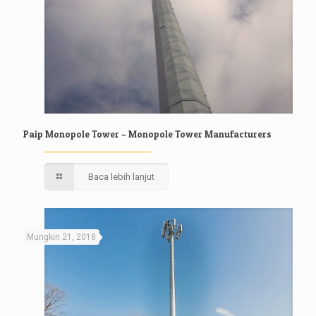
Paip Monopole Tower – Monopole Tower Manufacturers
Baca lebih lanjut
Mungkin 21, 2018