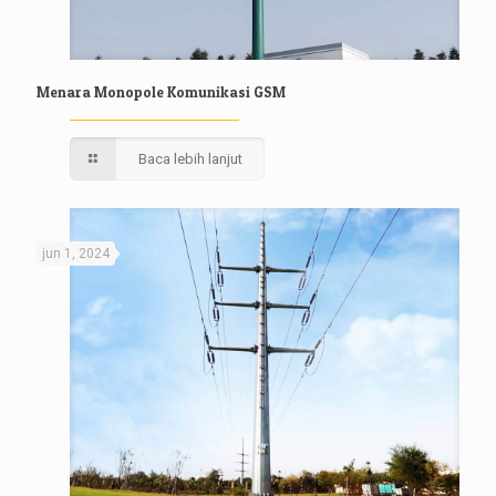
Menara Monopole Komunikasi GSM
Baca lebih lanjut
jun 1, 2024