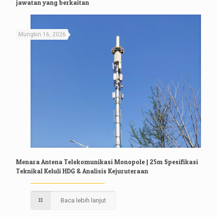
jawatan yang berkaitan
Mungkin 16, 2026
Menara Antena Telekomunikasi Monopole | 25m Spesifikasi
Teknikal Keluli HDG & Analisis Kejuruteraan
Baca lebih lanjut