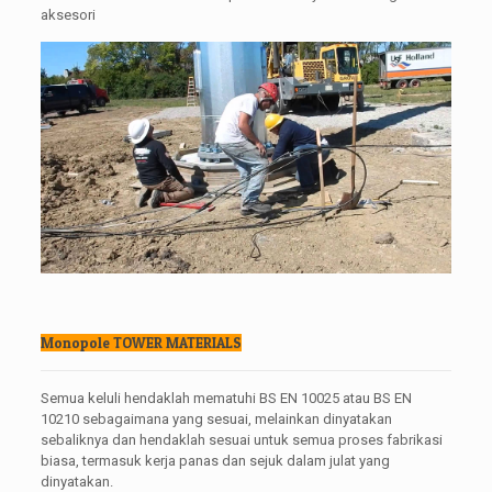
aksesori
Monopole TOWER MATERIALS
Semua keluli hendaklah mematuhi BS EN 10025 atau BS EN
10210 sebagaimana yang sesuai, melainkan dinyatakan
sebaliknya dan hendaklah sesuai untuk semua proses fabrikasi
biasa, termasuk kerja panas dan sejuk dalam julat yang
dinyatakan.