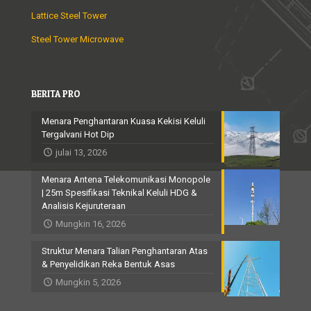
Lattice Steel Tower
Steel Tower Microwave
BERITA PRO
Menara Penghantaran Kuasa Kekisi Keluli
Tergalvani Hot Dip
julai 13, 2026
Menara Antena Telekomunikasi Monopole
| 25m Spesifikasi Teknikal Keluli HDG &
Analisis Kejuruteraan
Mungkin 16, 2026
Struktur Menara Talian Penghantaran Atas
& Penyelidikan Reka Bentuk Asas
Mungkin 5, 2026