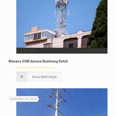
Menara GSM Antena Bumbung Keluli
Baca lebih lanjut
Disember 16, 2024