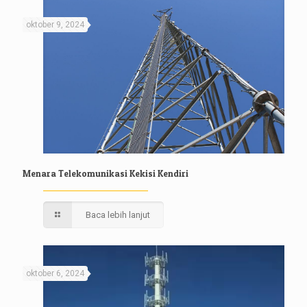
oktober 9, 2024
Menara Telekomunikasi Kekisi Kendiri
Baca lebih lanjut
oktober 6, 2024