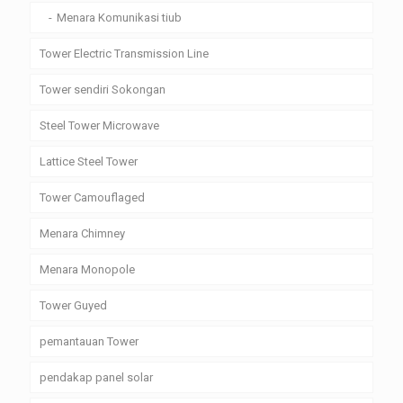
Menara Komunikasi tiub
Tower Electric Transmission Line
Tower sendiri Sokongan
Steel Tower Microwave
Lattice Steel Tower
Tower Camouflaged
Menara Chimney
Menara Monopole
Tower Guyed
pemantauan Tower
pendakap panel solar