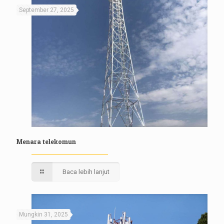
September 27, 2025
Menara telekomun
Baca lebih lanjut
Mungkin 31, 2025