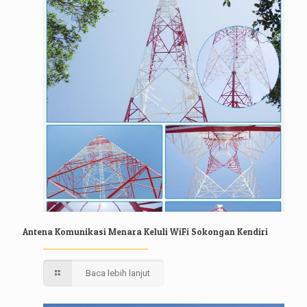
Antena Komunikasi Menara Keluli WiFi Sokongan Kendiri
Baca lebih lanjut