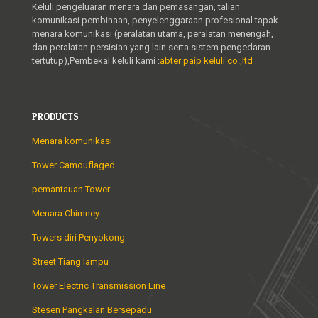
Keluli pengeluaran menara dan pemasangan, talian
komunikasi pembinaan, penyelenggaraan profesional tapak
menara komunikasi (peralatan utama, peralatan menengah,
dan peralatan persisian yang lain serta sistem pengedaran
tertutup),Pembekal keluli kami :
abter paip keluli co.,ltd
PRODUCTS
Menara komunikasi
Tower Camouflaged
pemantauan Tower
Menara Chimney
Towers diri Penyokong
Street Tiang lampu
Tower Electric Transmission Line
Stesen Pangkalan Bersepadu