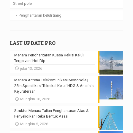
Street pole
Penghantaran keluli tiang
LAST UPDATE PRO
Menara Penghantaran Kuasa Kekisi Keluli
Tergalvani Hot Dip
julai 13, 2026
Menara Antena Telekomunikasi Monopole |
25m Spesifikasi Teknikal Keluli HDG & Analisis
Kejuruteraan
Mungkin 16, 2026
Struktur Menara Talian Penghantaran Atas &
Penyelidikan Reka Bentuk Asas
Mungkin 5, 2026