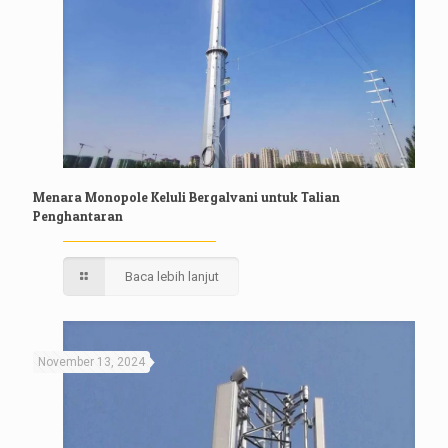
Menara Monopole Keluli Bergalvani untuk Talian
Penghantaran
Baca lebih lanjut
November 13, 2024