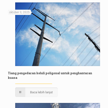
oktober 3, 2025
Tiang pengedaran keluli poligonal untuk penghantaran
kuasa
Baca lebih lanjut