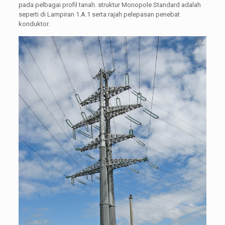
pada pelbagai profil tanah. struktur Monopole Standard adalah
seperti di Lampiran 1.A.1 serta rajah pelepasan penebat
konduktor.