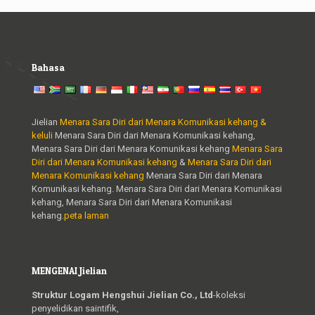
Bahasa
Jielian
Menara Sara Diri dari Menara Komunikasi kehang &
keluli
Menara Sara Diri dari Menara Komunikasi kehang,
Menara Sara Diri dari Menara Komunikasi kehang
Menara Sara
Diri dari Menara Komunikasi kehang
&
Menara Sara Diri dari
Menara Komunikasi kehang
Menara Sara Diri dari Menara
Komunikasi kehang. Menara Sara Diri dari Menara Komunikasi
kehang, Menara Sara Diri dari Menara Komunikasi
kehang.
peta laman
MENGENAI Jielian
Struktur Logam Hengshui Jielian Co., Ltd
-koleksi
penyelidikan saintifik,