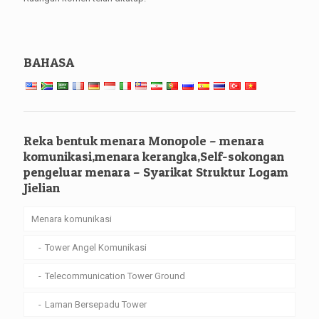
BAHASA
Reka bentuk menara Monopole – menara
komunikasi,menara kerangka,Self-sokongan
pengeluar menara – Syarikat Struktur Logam
Jielian
Menara komunikasi
Tower Angel Komunikasi
Telecommunication Tower Ground
Laman Bersepadu Tower