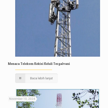
Menara Telekom Kekisi Keluli Tergalvani
Baca lebih lanjut
November 10, 2024