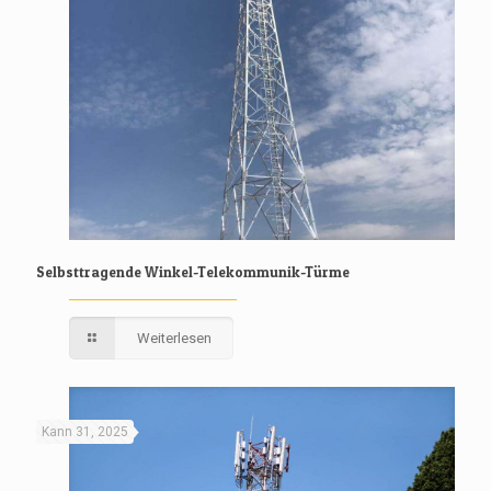
Selbsttragende Winkel-Telekommunik-Türme
Weiterlesen
Kann 31, 2025