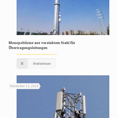
Monopoltürme aus verzinktem Stahl für
Übertragungsleitungen
Weiterlesen
November 13, 2024