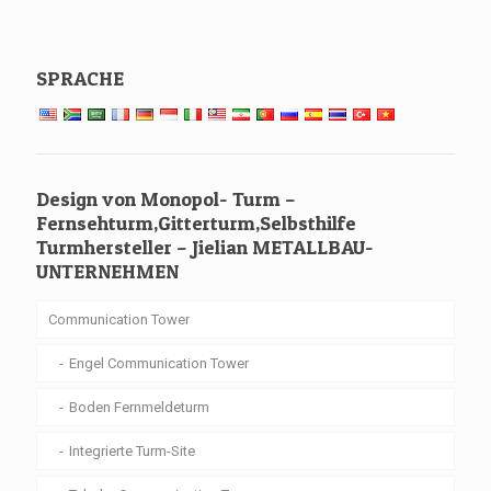
SPRACHE
Design von Monopol- Turm –
Fernsehturm,Gitterturm,Selbsthilfe
Turmhersteller – Jielian METALLBAU-
UNTERNEHMEN
Communication Tower
Engel Communication Tower
Boden Fernmeldeturm
Integrierte Turm-Site