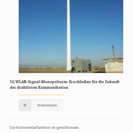
5G WLAN-Signal-Monopolturm: Erschließen Sie die Zukunft
der drahtlosen Kommunikation
Weiterlesen
Die Kommentarfunktion ist geschlossen.