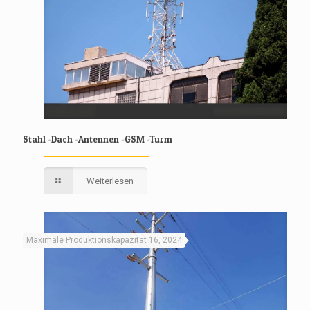
Stahl -Dach -Antennen -GSM -Turm
Weiterlesen
Maximale Produktionskapazität 16, 2024