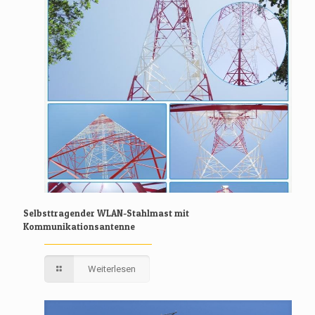
Selbsttragender WLAN-Stahlmast mit
Kommunikationsantenne
Weiterlesen