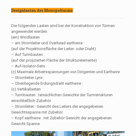
Designlasten des Monopolturms
Die folgenden Lasten sind bei der Konstruktion von Türmen
angewendet werden:
(ein) Windlasten
– am Stromleiter und Overhead earthwire :
(auf der Projektionsfläche der Leiter- oder Draht)
– Auf Turmbauten :
(auf der projizierten Fläche der Strukturelemente)
– Auf-Isolator-Sets :
(c) Maximale Arbeitsspannungen von Dirigenten und Earthwire
– Stromleiter Lynx :
– Obenliegende Erdungsdraht earthwire :
(c) Vertikallasten
– Turmbauten : tatsächlichen Gewichte der Turmstrukturen
einschließlich Zubehör
– Stromleiter : Gewicht des Leiters der angegebenen
Gewichtsspanne mit Zubehör
– Kopf earthwire : mit Zubehör Gewicht der angegebenen
Gewicht Spanne