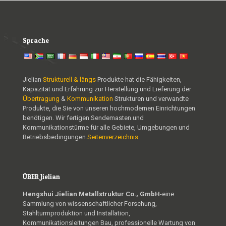
Sprache
Jielian
Strukturell & längs
Produkte hat die Fähigkeiten,
Kapazität und Erfahrung zur Herstellung und Lieferung der
Übertragung
&
Kommunikation
Strukturen und verwandte
Produkte, die Sie von unseren hochmodernen Einrichtungen
benötigen. Wir fertigen Sendemasten und
Kommunikationstürme für alle Gebiete, Umgebungen und
Betriebsbedingungen.
Seitenverzeichnis
ÜBER Jielian
Hengshui Jielian Metallstruktur Co., GmbH
-eine
Sammlung von wissenschaftlicher Forschung,
Stahlturmproduktion und Installation,
Kommunikationsleitungen Bau, professionelle Wartung von