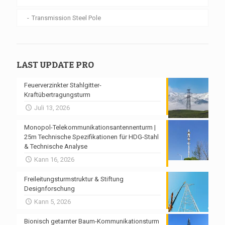
Transmission Steel Pole
LAST UPDATE PRO
Feuerverzinkter Stahlgitter-
Kraftübertragungsturm
Juli 13, 2026
Monopol-Telekommunikationsantennenturm |
25m Technische Spezifikationen für HDG-Stahl
& Technische Analyse
Kann 16, 2026
Freileitungsturmstruktur & Stiftung
Designforschung
Kann 5, 2026
Bionisch getarnter Baum-Kommunikationsturm