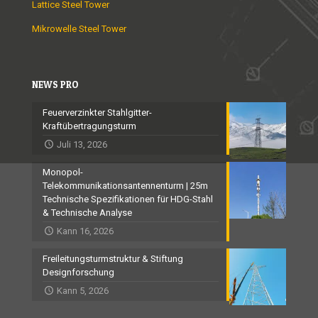
Lattice Steel Tower
Mikrowelle Steel Tower
NEWS PRO
Feuerverzinkter Stahlgitter-
Kraftübertragungsturm
Juli 13, 2026
Monopol-
Telekommunikationsantennenturm | 25m
Technische Spezifikationen für HDG-Stahl
& Technische Analyse
Kann 16, 2026
Freileitungsturmstruktur & Stiftung
Designforschung
Kann 5, 2026