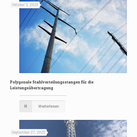
Oktober 3, 2025
Polygonale Stahlverteilungsstangen für die
Leistungsübertragung
Weiterlesen
September 27, 2025