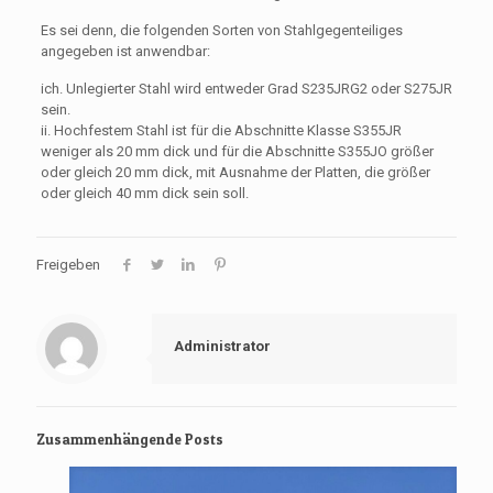
Es sei denn, die folgenden Sorten von Stahlgegenteiliges
angegeben ist anwendbar:
ich. Unlegierter Stahl wird entweder Grad S235JRG2 oder S275JR
sein.
ii. Hochfestem Stahl ist für die Abschnitte Klasse S355JR
weniger als 20 mm dick und für die Abschnitte S355JO größer
oder gleich 20 mm dick, mit Ausnahme der Platten, die größer
oder gleich 40 mm dick sein soll.
Freigeben
Administrator
Zusammenhängende Posts