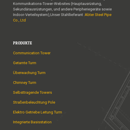
Kommunikations-Tower-Websites (Hauptausrüstung,
Sekundärausrüstungen, und andere Peripheriegeräte sowie
Indoor-Verteilsystem),Unser Stahllieferant :
Abter Steel Pipe
Co., Ltd
PRODUKTE
Communication Tower
Getarnte Turm
Überwachung Turm
Chimney Turm
Selbsttragende Towers
Straßenbeleuchtung Pole
Elektro Getriebe Leitung Turm
Integrierte Basisstation