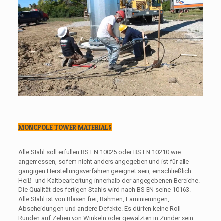
MONOPOLE TOWER MATERIALS
Alle Stahl soll erfüllen BS EN 10025 oder BS EN 10210 wie
angemessen, sofern nicht anders angegeben und ist für alle
gängigen Herstellungsverfahren geeignet sein, einschließlich
Heiß- und Kaltbearbeitung innerhalb der angegebenen Bereiche.
Die Qualität des fertigen Stahls wird nach BS EN seine 10163.
Alle Stahl ist von Blasen frei, Rahmen, Laminierungen,
Abscheidungen und andere Defekte. Es dürfen keine Roll
Runden auf Zehen von Winkeln oder gewalzten in Zunder sein.