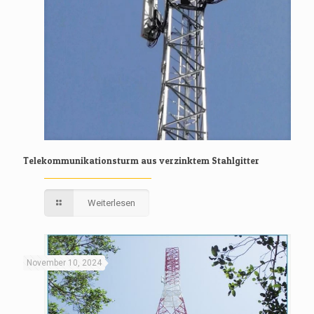
Telekommunikationsturm aus verzinktem Stahlgitter
Weiterlesen
November 10, 2024