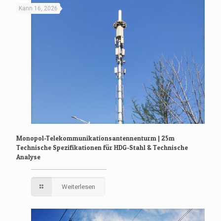
Kann 16, 2026
Monopol-Telekommunikationsantennenturm | 25m
Technische Spezifikationen für HDG-Stahl & Technische
Analyse
Weiterlesen