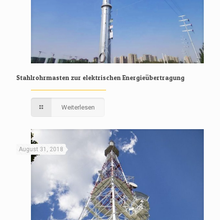
Stahlrohrmasten zur elektrischen Energieübertragung
Weiterlesen
August 31, 2018