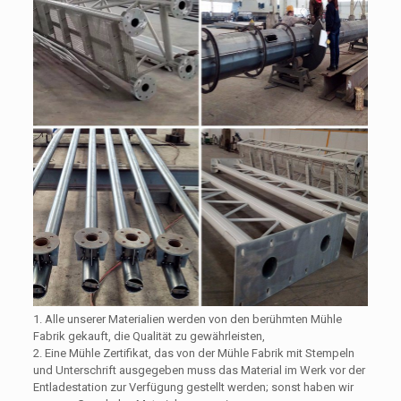
1. Alle unserer Materialien werden von den berühmten Mühle
Fabrik gekauft, die Qualität zu gewährleisten,
2. Eine Mühle Zertifikat, das von der Mühle Fabrik mit Stempeln
und Unterschrift ausgegeben muss das Material im Werk vor der
Entladestation zur Verfügung gestellt werden; sonst haben wir