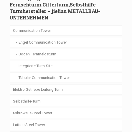
Fernsehturm,Gitterturm,Selbsthilfe
Turmhersteller – Jielian METALLBAU-
UNTERNEHMEN
Communication Tower
Engel Communication Tower
Boden Fernmeldeturm
Integrierte Turm-Site
Tubular Communication Tower
Elektro Getriebe Leitung Turm
Selbsthilfe-Turm
Mikrowelle Steel Tower
Lattice Steel Tower