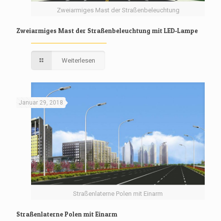
Zweiarmiges Mast der Straßenbeleuchtung
Zweiarmiges Mast der Straßenbeleuchtung mit LED-Lampe
Weiterlesen
Januar 29, 2018
Straßenlaterne Polen mit Einarm
Straßenlaterne Polen mit Einarm