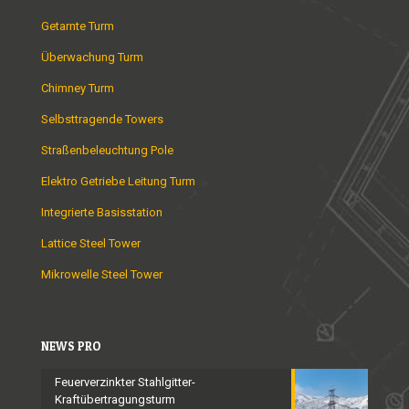
Getarnte Turm
Überwachung Turm
Chimney Turm
Selbsttragende Towers
Straßenbeleuchtung Pole
Elektro Getriebe Leitung Turm
Integrierte Basisstation
Lattice Steel Tower
Mikrowelle Steel Tower
NEWS PRO
Feuerverzinkter Stahlgitter-
Kraftübertragungsturm