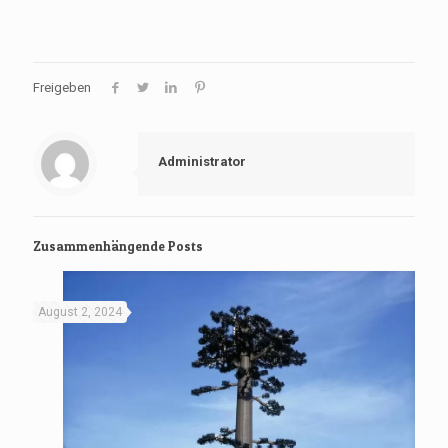
Freigeben
Administrator
Zusammenhängende Posts
August 2, 2024