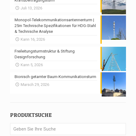
Kraftübertragungsturm
Juli 13, 2026
Monopol-Telekommunikationsantennenturm |
25m Technische Spezifikationen für HDG-Stahl
& Technische Analyse
Kann 16, 2026
Freileitungsturmstruktur & Stiftung
Designforschung
Kann 5, 2026
Bionisch getarnter Baum-Kommunikationsturm
Marsch 29, 2026
PRODUKTSUCHE