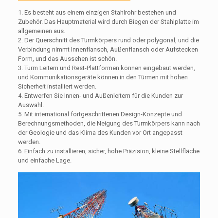
1. Es besteht aus einem einzigen Stahlrohr bestehen und
Zubehör. Das Hauptmaterial wird durch Biegen der Stahlplatte im
allgemeinen aus.
2. Der Querschnitt des Turmkörpers rund oder polygonal, und die
Verbindung nimmt Innenflansch, Außenflansch oder Aufstecken
Form, und das Aussehen ist schön.
3. Turm Leitern und Rest-Plattformen können eingebaut werden,
und Kommunikationsgeräte können in den Türmen mit hohen
Sicherheit installiert werden.
4. Entwerfen Sie Innen- und Außenleitern für die Kunden zur
Auswahl.
5. Mit international fortgeschrittenen Design-Konzepte und
Berechnungsmethoden, die Neigung des Turmkörpers kann nach
der Geologie und das Klima des Kunden vor Ort angepasst
werden.
6. Einfach zu installieren, sicher, hohe Präzision, kleine Stellfläche
und einfache Lage.