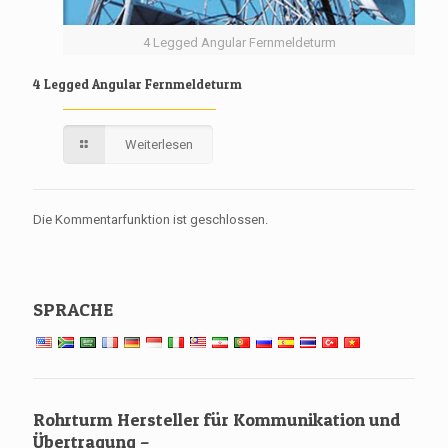
4 Legged Angular Fernmeldeturm
4 Legged Angular Fernmeldeturm
Weiterlesen
Die Kommentarfunktion ist geschlossen.
SPRACHE
Rohrturm Hersteller für Kommunikation und
Übertragung –