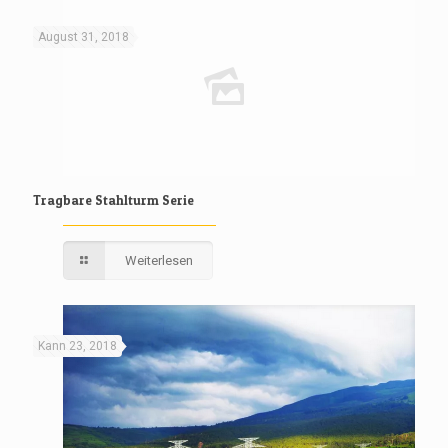
August 31, 2018
Tragbare Stahlturm Serie
Weiterlesen
Kann 23, 2018