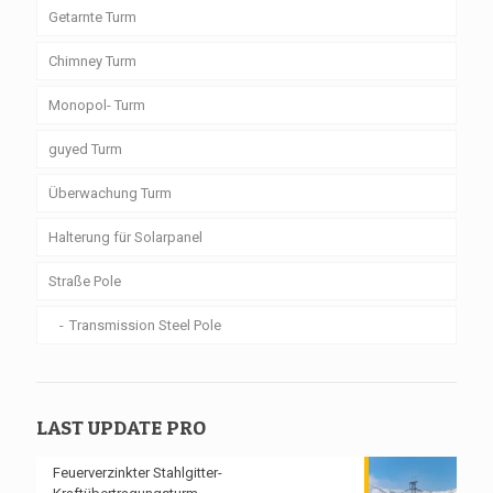
Getarnte Turm
Chimney Turm
Monopol- Turm
guyed Turm
Überwachung Turm
Halterung für Solarpanel
Straße Pole
Transmission Steel Pole
LAST UPDATE PRO
Feuerverzinkter Stahlgitter-