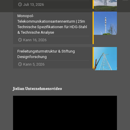
Juli 13, 2026
Monopol-
Telekommunikationsantennenturm | 25m
Technische Spezifikationen für HDG-Stahl
& Technische Analyse
Kann 16, 2026
Freileitungsturmstruktur & Stiftung
Designforschung
Kann 5, 2026
Jielian Unternehmensvideo
Video
Player