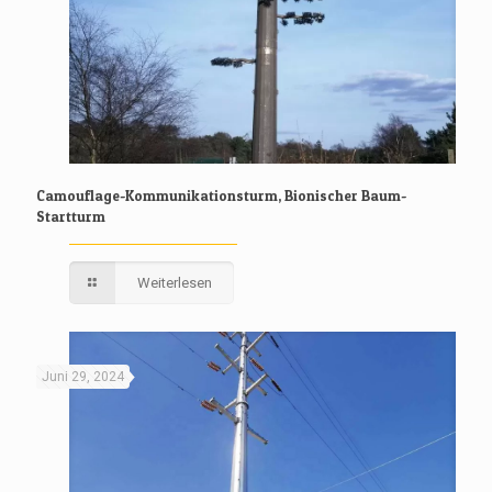
Camouflage-Kommunikationsturm, Bionischer Baum-
Startturm
Weiterlesen
Juni 29, 2024