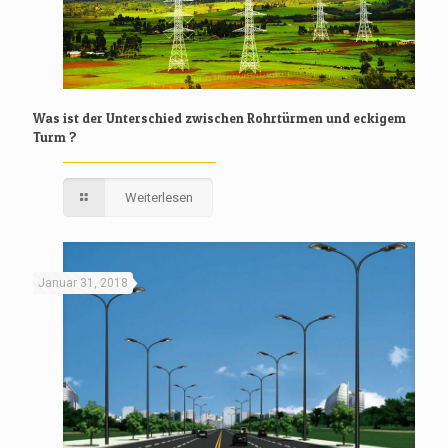
Was ist der Unterschied zwischen Rohrtürmen und eckigem
Turm ?
Weiterlesen
Januar 31, 2018