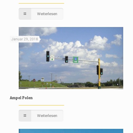
Weiterlesen
Januar 29, 2018
Ampel Polen
Weiterlesen