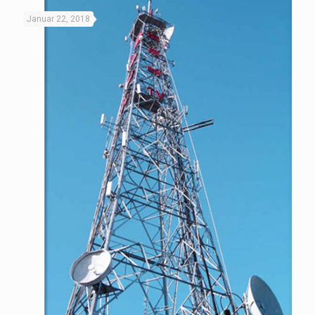
Januar 22, 2018