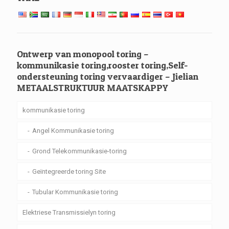
Ontwerp van monopool toring –
kommunikasie toring,rooster toring,Self-
ondersteuning toring vervaardiger – Jielian
METAALSTRUKTUUR MAATSKAPPY
kommunikasie toring
Angel Kommunikasie toring
Grond Telekommunikasie-toring
Geïntegreerde toring Site
Tubular Kommunikasie toring
Elektriese Transmissielyn toring