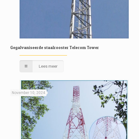
Gegalvaniseerde staalrooster Telecom Tower
Lees meer
November 10, 2024