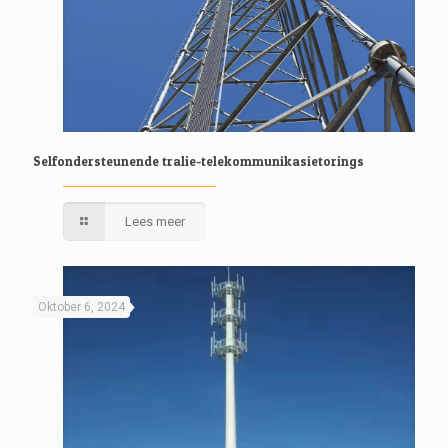
Selfondersteunende tralie-telekommunikasietorings
Lees meer
Oktober 6, 2024