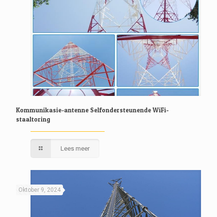
Kommunikasie-antenne Selfondersteunende WiFi-
staaltoring
Lees meer
Oktober 9, 2024