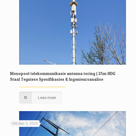
Monopool telekommunikasie antenna toring | 25m HDG
Staal Tegniese Spesifikasies & Ingenieursanalise
Lees meer
Oktober 3, 2025