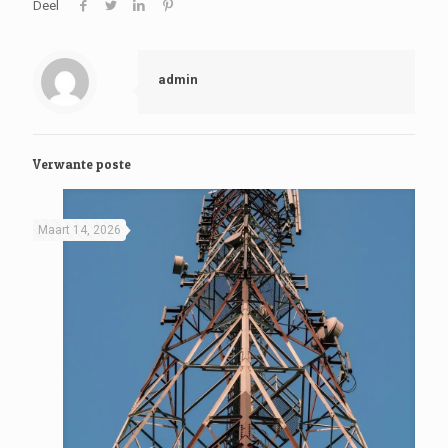
Deel
admin
Verwante poste
Maart 14, 2026