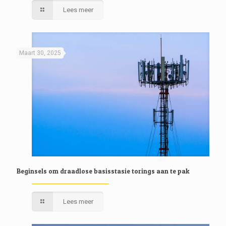
Lees meer
Maart 30, 2025
Beginsels om draadlose basisstasie torings aan te pak
Lees meer