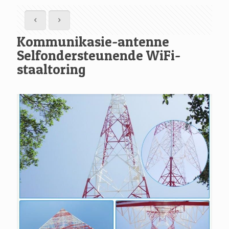
Kommunikasie-antenne
Selfondersteunende WiFi-
staaltoring