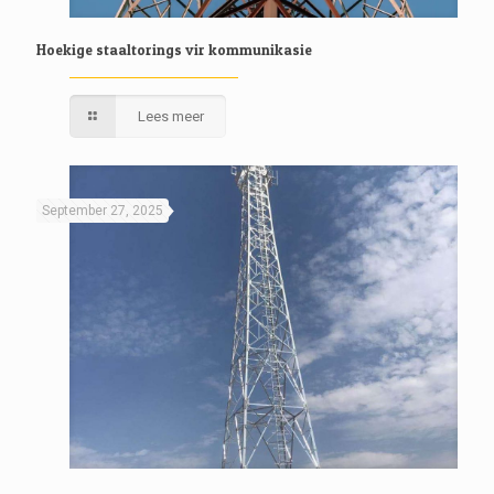
Hoekige staaltorings vir kommunikasie
Lees meer
September 27, 2025