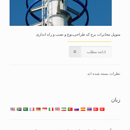
منوپل مخابرات برج کد طراحی,نوع و نصب و راه اندازی
ادامه مطلب
نظرات بسته شده اند.
زبان