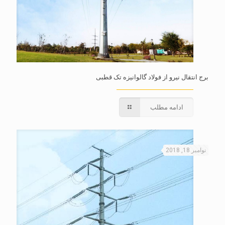
برج انتقال نیرو از فولاد گالوانیزه تک قطبی
ادامه مطلب
نوامبر 18, 2018