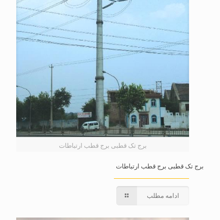
برج تک قطبی برج قطب ارتباطات
برج تک قطبی برج قطب ارتباطات
ادامه مطلب