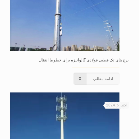
برج های تک قطبی فولادی گالوانیزه برای خطوط انتقال
ادامه مطلب
اکتبر 6, 2024