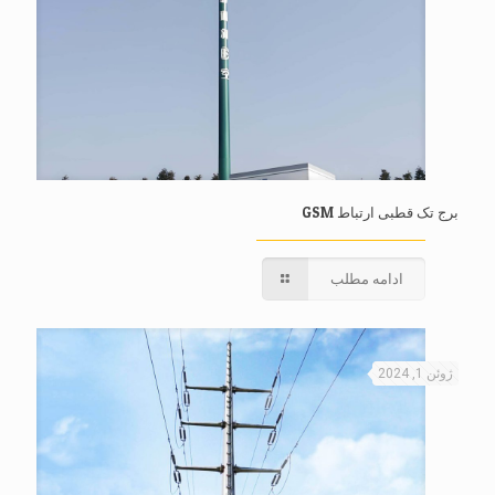
برج تک قطبی ارتباط GSM
ادامه مطلب
ژوئن 1, 2024