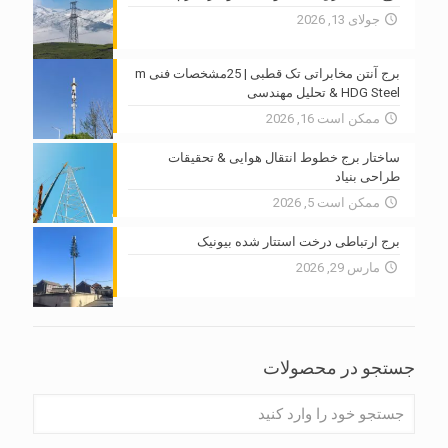
جولای 13, 2026
برج آنتن مخابراتی تک قطبی | 25مشخصات فنی m
HDG Steel & تحلیل مهندسی
ممکن است 16, 2026
ساختار برج خطوط انتقال هوایی & تحقیقات
طراحی بنیاد
ممکن است 5, 2026
برج ارتباطی درخت استتار شده بیونیک
مارس 29, 2026
جستجو در محصولات