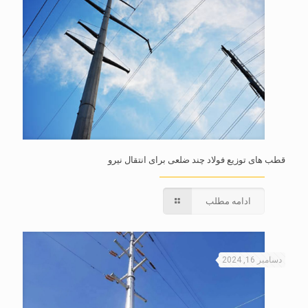
قطب های توزیع فولاد چند ضلعی برای انتقال نیرو
ادامه مطلب
دسامبر 16, 2024