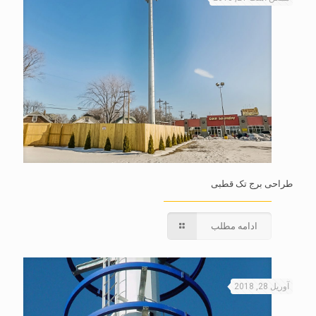
طراحی برج تک قطبی
ادامه مطلب
آوریل 28, 2018