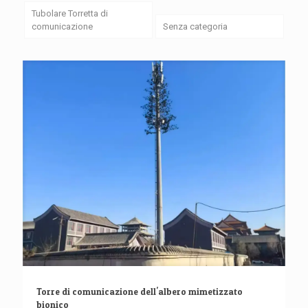
Tubolare Torretta di
comunicazione
Senza categoria
Torre di comunicazione dell'albero mimetizzato
bionico