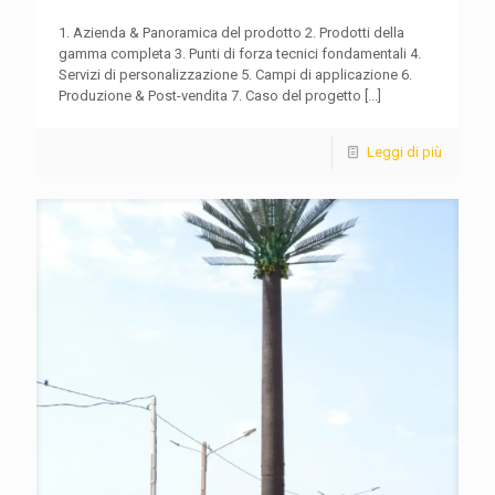
1. Azienda & Panoramica del prodotto 2. Prodotti della
gamma completa 3. Punti di forza tecnici fondamentali 4.
Servizi di personalizzazione 5. Campi di applicazione 6.
Produzione & Post-vendita 7. Caso del progetto
[...]
Leggi di più