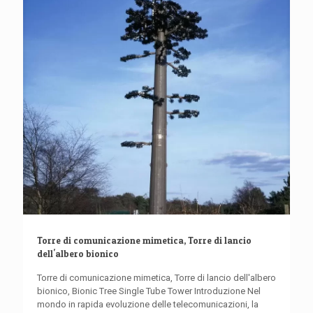
Torre di comunicazione mimetica, Torre di lancio
dell'albero bionico
Torre di comunicazione mimetica, Torre di lancio dell'albero
bionico, Bionic Tree Single Tube Tower Introduzione Nel
mondo in rapida evoluzione delle telecomunicazioni, la