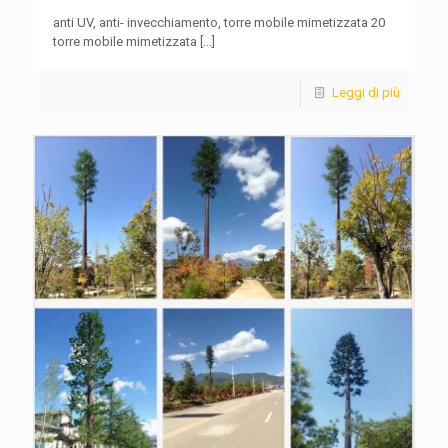
anti UV, anti- invecchiamento, torre mobile mimetizzata 20
torre mobile mimetizzata
[...]
Leggi di più