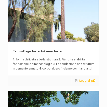
Camouflage Torre Antenna Torre
1. forma delicata e bella struttura 2. Più forte stabilità
fondazione e alta tecnologia 3. La fondazione con struttura
in cemento armato 4. corpo albero insieme con flangia
[...]
Leggi di più