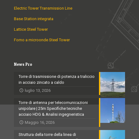
Electric Tower Transmission Line
Base Station integrata
Lattice Steel Tower
Forno a microonde Steel Tower
News Pro
Torre di trasmissione di potenza a traliccio
in acciaio zincato a caldo
luglio 13, 2026
Torre di antenna per telecomunicazioni
unipolare | 25m Specifiche tecniche
acciaio HDG & Analisi ingegneristica
Maggio 16, 2026
Struttura della torre della linea di