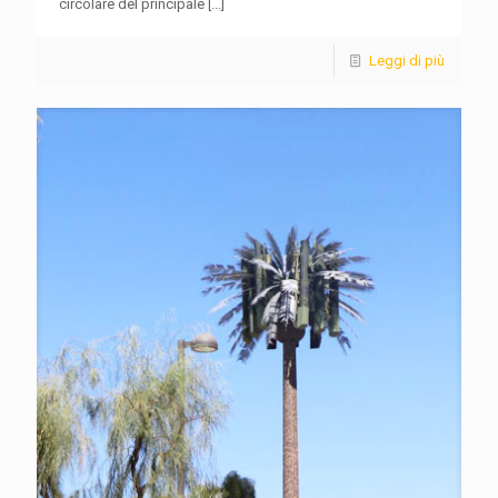
circolare del principale
[...]
Leggi di più