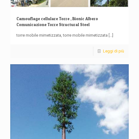
Camouflage cellulare Torre , Bionic Albero
Comunicazione Torre Structural Steel
torre mobile mimetizzata, torre mobile mimetizzata
[...]
Leggi di più