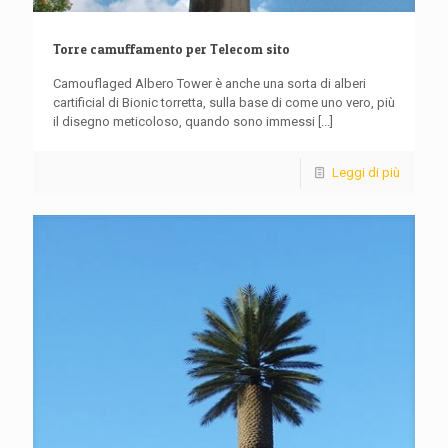
Torre camuffamento per Telecom sito
Camouflaged Albero Tower è anche una sorta di alberi
cartificial di Bionic torretta, sulla base di come uno vero, più
il disegno meticoloso, quando sono immessi
[...]
Leggi di più