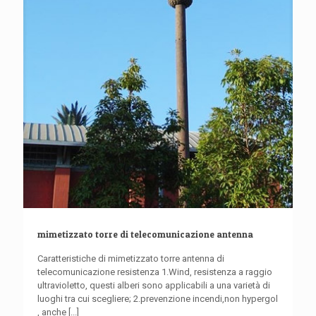
mimetizzato torre di telecomunicazione antenna
Caratteristiche di mimetizzato torre antenna di
telecomunicazione resistenza 1.Wind, resistenza a raggio
ultravioletto, questi alberi sono applicabili a una varietà di
luoghi tra cui scegliere; 2.prevenzione incendi,non hypergol
, anche
[...]