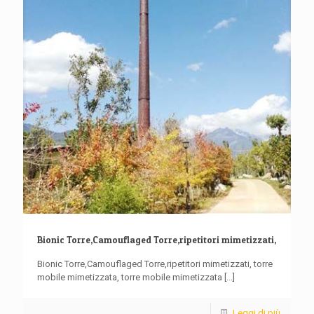
Bionic Torre,Camouflaged Torre,ripetitori mimetizzati,
Bionic Torre,Camouflaged Torre,ripetitori mimetizzati, torre
mobile mimetizzata, torre mobile mimetizzata
[...]
Leggi di più