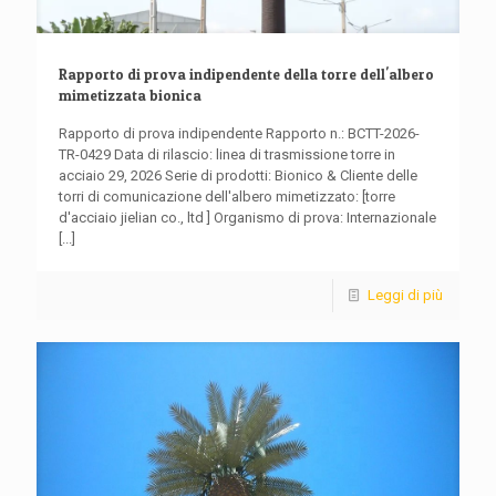
Rapporto di prova indipendente della torre dell'albero
mimetizzata bionica
Rapporto di prova indipendente Rapporto n.: BCTT-2026-
TR-0429 Data di rilascio: linea di trasmissione torre in
acciaio 29, 2026 Serie di prodotti: Bionico & Cliente delle
torri di comunicazione dell'albero mimetizzato: [torre
d'acciaio jielian co., ltd ] Organismo di prova: Internazionale
[...]
Leggi di più