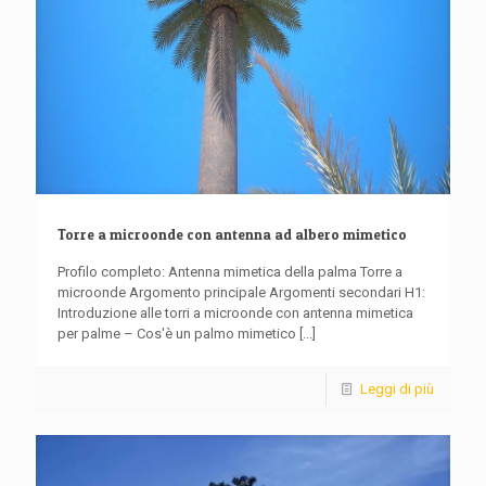
Torre a microonde con antenna ad albero mimetico
Profilo completo: Antenna mimetica della palma Torre a
microonde Argomento principale Argomenti secondari H1:
Introduzione alle torri a microonde con antenna mimetica
per palme – Cos'è un palmo mimetico
[...]
Leggi di più