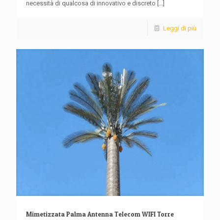
necessità di qualcosa di innovativo e discreto
[...]
Leggi di più
Mimetizzata Palma Antenna Telecom WIFI Torre