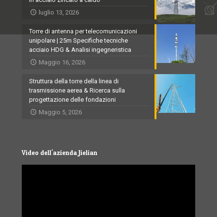
luglio 13, 2026
Torre di antenna per telecomunicazioni
unipolare | 25m Specifiche tecniche
acciaio HDG & Analisi ingegneristica
Maggio 16, 2026
Struttura della torre della linea di
trasmissione aerea & Ricerca sulla
progettazione delle fondazioni
Maggio 5, 2026
Video dell'azienda Jielian
Video
Player