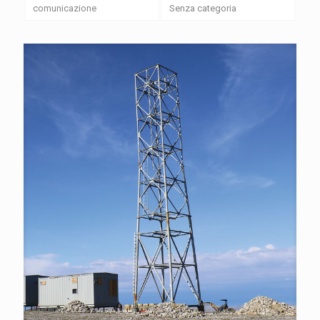
comunicazione
Senza categoria