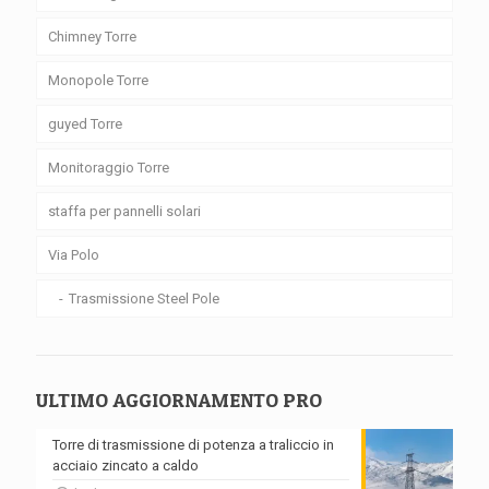
Chimney Torre
Monopole Torre
guyed Torre
Monitoraggio Torre
staffa per pannelli solari
Via Polo
Trasmissione Steel Pole
ULTIMO AGGIORNAMENTO PRO
Torre di trasmissione di potenza a traliccio in
acciaio zincato a caldo