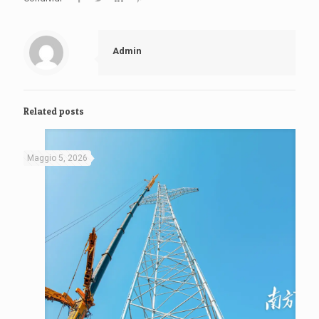
Admin
Related posts
Maggio 5, 2026