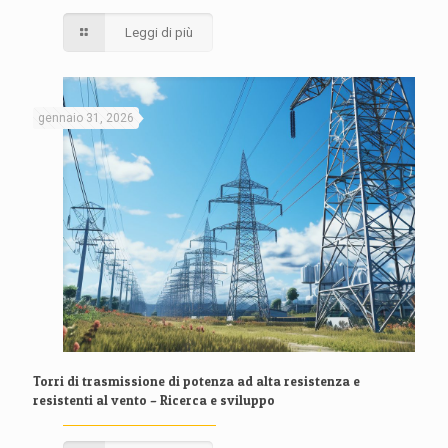
Leggi di più
gennaio 31, 2026
Torri di trasmissione di potenza ad alta resistenza e
resistenti al vento – Ricerca e sviluppo