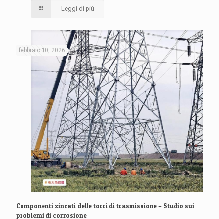
Leggi di più
febbraio 10, 2026
Componenti zincati delle torri di trasmissione – Studio sui
problemi di corrosione