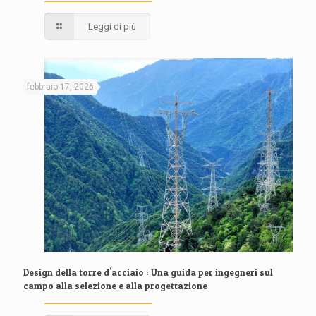
Leggi di più
febbraio 17, 2026
Design della torre d'acciaio : Una guida per ingegneri sul
campo alla selezione e alla progettazione