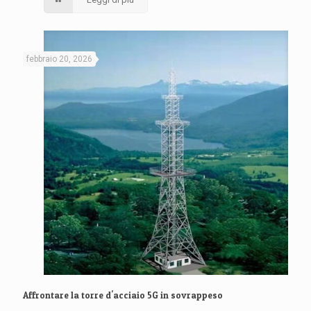
febbraio 20, 2026
Affrontare la torre d'acciaio 5G in sovrappeso