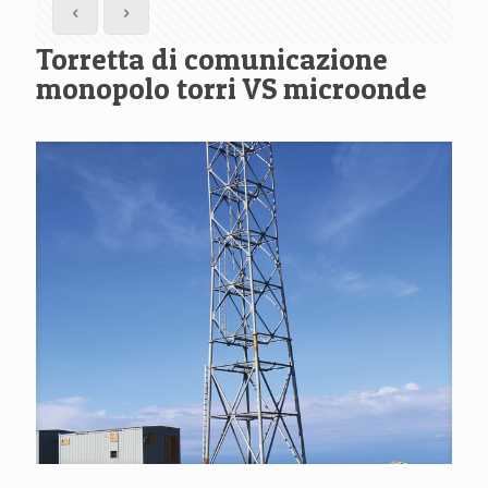
Torretta di comunicazione
monopolo torri VS microonde