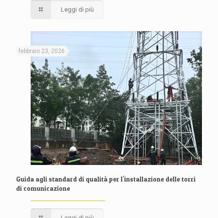
Leggi di più
febbraio 23, 2026
Guida agli standard di qualità per l'installazione delle torri
di comunicazione
Leggi di più