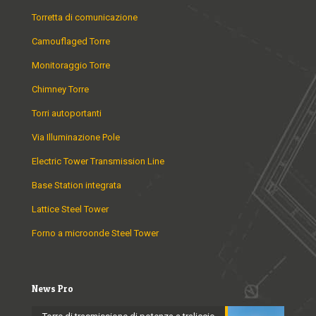
Torretta di comunicazione
Camouflaged Torre
Monitoraggio Torre
Chimney Torre
Torri autoportanti
Via Illuminazione Pole
Electric Tower Transmission Line
Base Station integrata
Lattice Steel Tower
Forno a microonde Steel Tower
News Pro