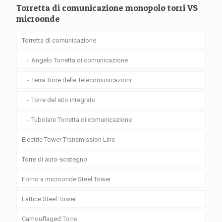
Torretta di comunicazione monopolo torri VS
microonde
Torretta di comunicazione
Angelo Torretta di comunicazione
Terra Torre delle Telecomunicazioni
Torre del sito integrato
Tubolare Torretta di comunicazione
Electric Tower Transmission Line
Torre di auto-sostegno
Forno a microonde Steel Tower
Lattice Steel Tower
Camouflaged Torre