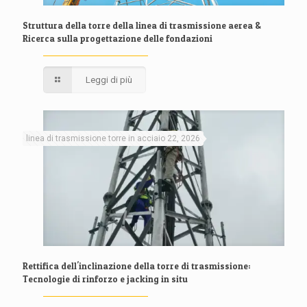
Struttura della torre della linea di trasmissione aerea &
Ricerca sulla progettazione delle fondazioni
Leggi di più
linea di trasmissione torre in acciaio 22, 2026
Rettifica dell'inclinazione della torre di trasmissione:
Tecnologie di rinforzo e jacking in situ