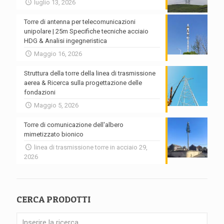
luglio 13, 2026
Torre di antenna per telecomunicazioni
unipolare | 25m Specifiche tecniche acciaio
HDG & Analisi ingegneristica
Maggio 16, 2026
Struttura della torre della linea di trasmissione
aerea & Ricerca sulla progettazione delle
fondazioni
Maggio 5, 2026
Torre di comunicazione dell'albero
mimetizzato bionico
linea di trasmissione torre in acciaio 29,
2026
CERCA PRODOTTI