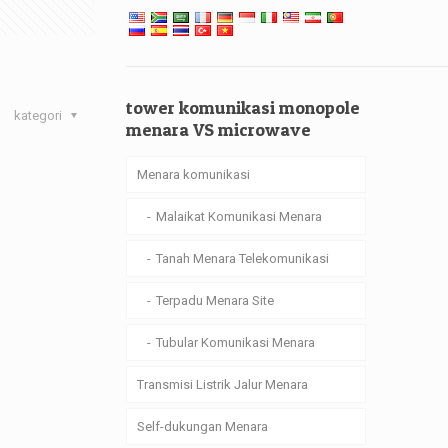
tower komunikasi monopole
kategori
menara VS microwave
Menara komunikasi
Malaikat Komunikasi Menara
Tanah Menara Telekomunikasi
Terpadu Menara Site
Tubular Komunikasi Menara
Transmisi Listrik Jalur Menara
Self-dukungan Menara