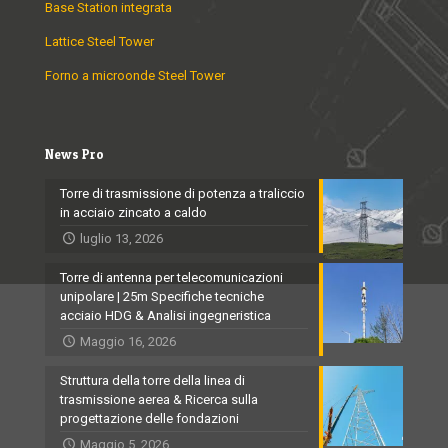
Base Station integrata
Lattice Steel Tower
Forno a microonde Steel Tower
News Pro
Torre di trasmissione di potenza a traliccio
in acciaio zincato a caldo
luglio 13, 2026
Torre di antenna per telecomunicazioni
unipolare | 25m Specifiche tecniche
acciaio HDG & Analisi ingegneristica
Maggio 16, 2026
Struttura della torre della linea di
trasmissione aerea & Ricerca sulla
progettazione delle fondazioni
Maggio 5, 2026