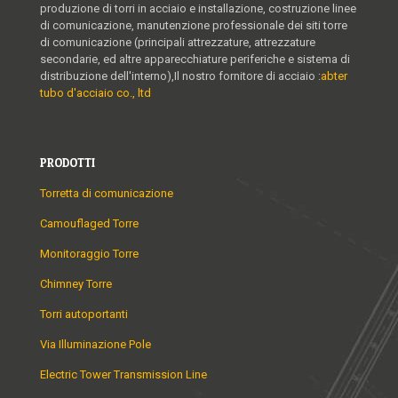
produzione di torri in acciaio e installazione, costruzione linee
di comunicazione, manutenzione professionale dei siti torre
di comunicazione (principali attrezzature, attrezzature
secondarie, ed altre apparecchiature periferiche e sistema di
distribuzione dell'interno),Il nostro fornitore di acciaio :
abter
tubo d'acciaio co., ltd
PRODOTTI
Torretta di comunicazione
Camouflaged Torre
Monitoraggio Torre
Chimney Torre
Torri autoportanti
Via Illuminazione Pole
Electric Tower Transmission Line