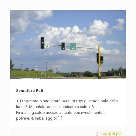
Semaforo Poli
1. Progettato o migliorato per tutti i tipi di strada palo della
luce. 2. Materiale: acciaio laminato a caldo. 3.
Fininshing:caldo acciaio zincato con rivestimento in
polvere. 4. Imballaggio:
[...]
Leggi di più