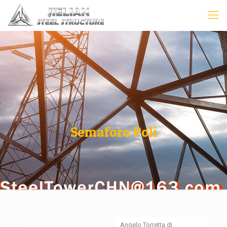
Semaforo Poli
Angelo Torretta di