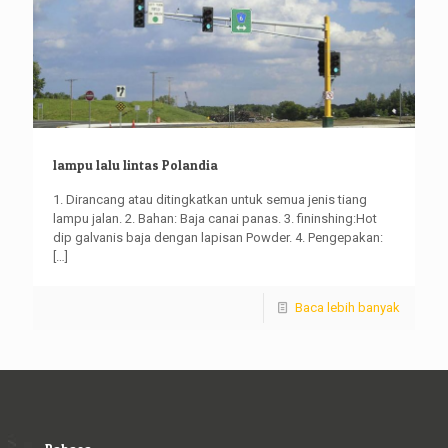
lampu lalu lintas Polandia
1. Dirancang atau ditingkatkan untuk semua jenis tiang
lampu jalan. 2. Bahan: Baja canai panas. 3. fininshing:Hot
dip galvanis baja dengan lapisan Powder. 4. Pengepakan:
[…]
Baca lebih banyak