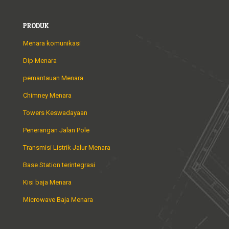
PRODUK
Menara komunikasi
Dip Menara
pemantauan Menara
Chimney Menara
Towers Keswadayaan
Penerangan Jalan Pole
Transmisi Listrik Jalur Menara
Base Station terintegrasi
Kisi baja Menara
Microwave Baja Menara