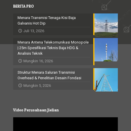
BERITA PRO
Menara Transmisi Tenaga Kisi Baja
Galvanis Hot Dip
Juli 13, 2026
Menara Antena Telekomunikasi Monopole
| 25m Spesifikasi Teknis Baja HDG &
Analisis Teknik
Mungkin 16, 2026
Struktur Menara Saluran Transmisi
Overhead & Penelitian Desain Fondasi
Mungkin 5, 2026
Video Perusahaan Jielian
Video
Player