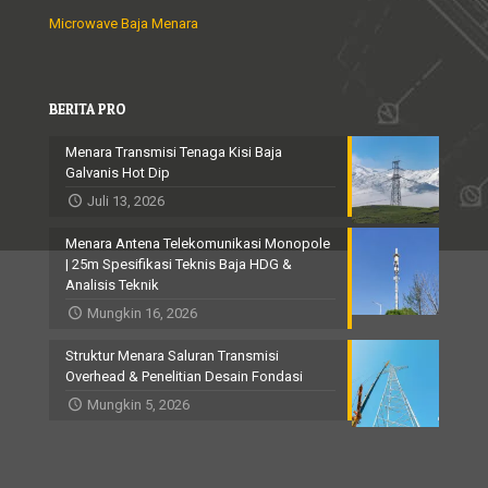
Microwave Baja Menara
BERITA PRO
Menara Transmisi Tenaga Kisi Baja
Galvanis Hot Dip
Juli 13, 2026
Menara Antena Telekomunikasi Monopole
| 25m Spesifikasi Teknis Baja HDG &
Analisis Teknik
Mungkin 16, 2026
Struktur Menara Saluran Transmisi
Overhead & Penelitian Desain Fondasi
Mungkin 5, 2026