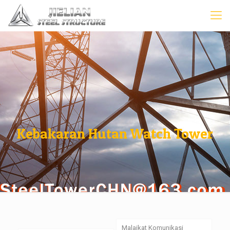
Kebakaran Hutan Watch Tower
Malaikat Komunikasi