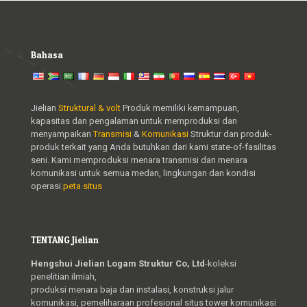
Bahasa
Jielian
Struktural & volt
Produk memiliki kemampuan,
kapasitas dan pengalaman untuk memproduksi dan
menyampaikan
Transmisi
&
Komunikasi
Struktur dan produk-
produk terkait yang Anda butuhkan dari kami state-of-fasilitas
seni. Kami memproduksi menara transmisi dan menara
komunikasi untuk semua medan, lingkungan dan kondisi
operasi.
peta situs
TENTANG Jielian
Hengshui Jielian Logam Struktur Co, Ltd
-koleksi
penelitian ilmiah,
produksi menara baja dan instalasi, konstruksi jalur
komunikasi, pemeliharaan profesional situs tower komunikasi