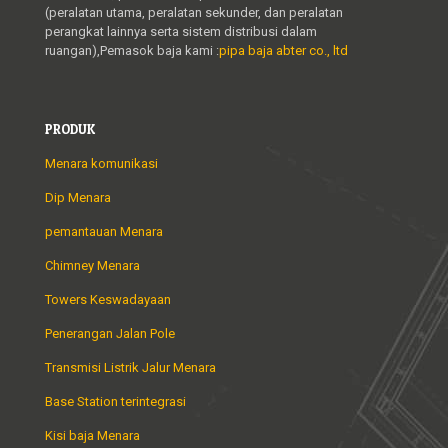
(peralatan utama, peralatan sekunder, dan peralatan
perangkat lainnya serta sistem distribusi dalam
ruangan),Pemasok baja kami :
pipa baja abter co., ltd
PRODUK
Menara komunikasi
Dip Menara
pemantauan Menara
Chimney Menara
Towers Keswadayaan
Penerangan Jalan Pole
Transmisi Listrik Jalur Menara
Base Station terintegrasi
Kisi baja Menara