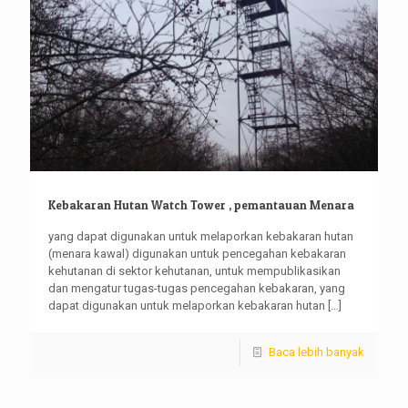
Kebakaran Hutan Watch Tower , pemantauan Menara
yang dapat digunakan untuk melaporkan kebakaran hutan
(menara kawal) digunakan untuk pencegahan kebakaran
kehutanan di sektor kehutanan, untuk mempublikasikan
dan mengatur tugas-tugas pencegahan kebakaran, yang
dapat digunakan untuk melaporkan kebakaran hutan
[…]
Baca lebih banyak