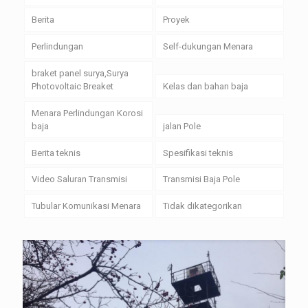
Berita
Proyek
Perlindungan
Self-dukungan Menara
braket panel surya,Surya
Photovoltaic Breaket
Kelas dan bahan baja
Menara Perlindungan Korosi
baja
jalan Pole
Berita teknis
Spesifikasi teknis
Video Saluran Transmisi
Transmisi Baja Pole
Tubular Komunikasi Menara
Tidak dikategorikan