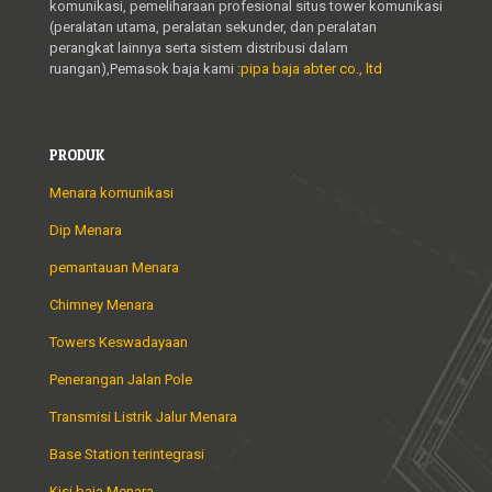
komunikasi, pemeliharaan profesional situs tower komunikasi
(peralatan utama, peralatan sekunder, dan peralatan
perangkat lainnya serta sistem distribusi dalam
ruangan),Pemasok baja kami :
pipa baja abter co., ltd
PRODUK
Menara komunikasi
Dip Menara
pemantauan Menara
Chimney Menara
Towers Keswadayaan
Penerangan Jalan Pole
Transmisi Listrik Jalur Menara
Base Station terintegrasi
Kisi baja Menara