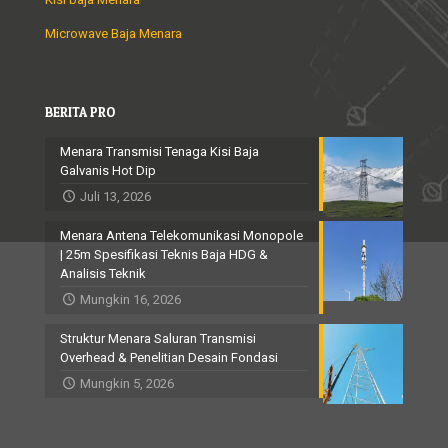
Microwave Baja Menara
BERITA PRO
Menara Transmisi Tenaga Kisi Baja
Galvanis Hot Dip
Juli 13, 2026
Menara Antena Telekomunikasi Monopole
| 25m Spesifikasi Teknis Baja HDG &
Analisis Teknik
Mungkin 16, 2026
Struktur Menara Saluran Transmisi
Overhead & Penelitian Desain Fondasi
Mungkin 5, 2026