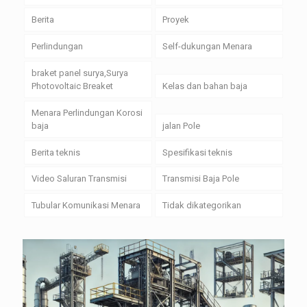
Berita
Proyek
Perlindungan
Self-dukungan Menara
braket panel surya,Surya
Photovoltaic Breaket
Kelas dan bahan baja
Menara Perlindungan Korosi
baja
jalan Pole
Berita teknis
Spesifikasi teknis
Video Saluran Transmisi
Transmisi Baja Pole
Tubular Komunikasi Menara
Tidak dikategorikan