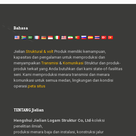
Bahasa
Jielian
Struktural & volt
Produk memiliki kemampuan,
kapasitas dan pengalaman untuk memproduksi dan
menyampaikan
Transmisi
&
Komunikasi
Struktur dan produk-
produk terkait yang Anda butuhkan dari kami state-of-fasilitas
seni. Kami memproduksi menara transmisi dan menara
komunikasi untuk semua medan, lingkungan dan kondisi
operasi.
peta situs
TENTANG Jielian
Hengshui Jielian Logam Struktur Co, Ltd
-koleksi
penelitian ilmiah,
produksi menara baja dan instalasi, konstruksi jalur