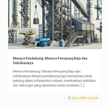
Menara Pendukung: Menara Penopang Baja dan
Fabrikasinya
Menara Pendukung: Menara Penopang Baja dan
Fabrikasinya Menara pendukung baja memainkan peran
penting dalam infrastruktur industri, memberikan stabilitas
dan dukungan yang diperlukan untuk peralatan,
[…]
Baca lebih banyak