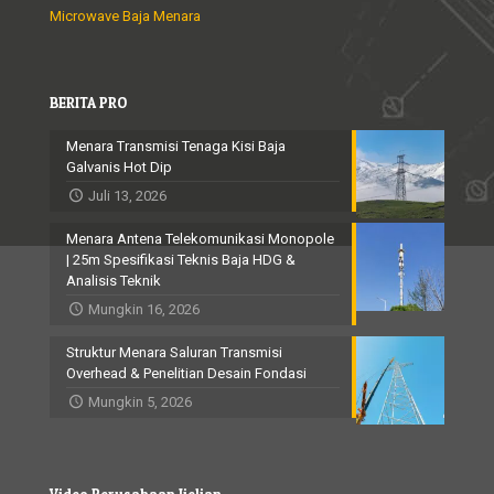
Microwave Baja Menara
BERITA PRO
Menara Transmisi Tenaga Kisi Baja
Galvanis Hot Dip
Juli 13, 2026
Menara Antena Telekomunikasi Monopole
| 25m Spesifikasi Teknis Baja HDG &
Analisis Teknik
Mungkin 16, 2026
Struktur Menara Saluran Transmisi
Overhead & Penelitian Desain Fondasi
Mungkin 5, 2026
Video Perusahaan Jielian