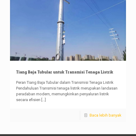
Tiang Baja Tubular untuk Transmisi Tenaga Listrik
Peran Tiang Baja Tubular dalam Transmisi Tenaga Listrik
Pendahuluan Transmisi tenaga listrik merupakan landasan
peradaban modern, memungkinkan penyaluran listrik
secara efisien
[…]
Baca lebih banyak