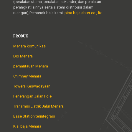
(peralatan utama, peralatan sekunder, dan peralatan
perangkat lainnya serta sistem distribusi dalam
ruangan),Pemasok baja kami :
pipa baja abter co., ltd
PRODUK
Menara komunikasi
Dip Menara
pemantauan Menara
Chimney Menara
Towers Keswadayaan
Penerangan Jalan Pole
Transmisi Listrik Jalur Menara
Base Station terintegrasi
Kisi baja Menara