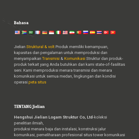
Bahasa
Jielian
Struktural & volt
Produk memiliki kemampuan,
kapasitas dan pengalaman untuk memproduksi dan
menyampaikan
Transmisi
&
Komunikasi
Struktur dan produk-
produk terkait yang Anda butuhkan dari kami state-of-fasilitas
seni. Kami memproduksi menara transmisi dan menara
komunikasi untuk semua medan, lingkungan dan kondisi
operasi.
peta situs
TENTANG Jielian
Hengshui Jielian Logam Struktur Co, Ltd
-koleksi
penelitian ilmiah,
produksi menara baja dan instalasi, konstruksi jalur
komunikasi, pemeliharaan profesional situs tower komunikasi