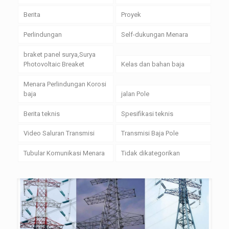
Berita
Proyek
Perlindungan
Self-dukungan Menara
braket panel surya,Surya
Photovoltaic Breaket
Kelas dan bahan baja
Menara Perlindungan Korosi
baja
jalan Pole
Berita teknis
Spesifikasi teknis
Video Saluran Transmisi
Transmisi Baja Pole
Tubular Komunikasi Menara
Tidak dikategorikan