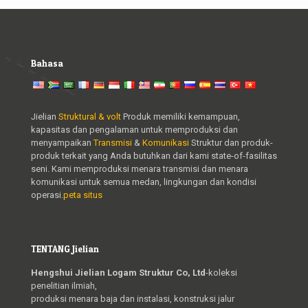
Bahasa
Jielian
Struktural & volt
Produk memiliki kemampuan,
kapasitas dan pengalaman untuk memproduksi dan
menyampaikan
Transmisi
&
Komunikasi
Struktur dan produk-
produk terkait yang Anda butuhkan dari kami state-of-fasilitas
seni. Kami memproduksi menara transmisi dan menara
komunikasi untuk semua medan, lingkungan dan kondisi
operasi.
peta situs
TENTANG Jielian
Hengshui Jielian Logam Struktur Co, Ltd
-koleksi
penelitian ilmiah,
produksi menara baja dan instalasi, konstruksi jalur