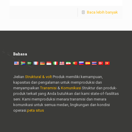
Baca lebih banyak
Bahasa
Jielian
Struktural & volt
Produk memiliki kemampuan,
kapasitas dan pengalaman untuk memproduksi dan
menyampaikan
Transmisi
&
Komunikasi
Struktur dan produk-
produk terkait yang Anda butuhkan dari kami state-of-fasilitas
seni. Kami memproduksi menara transmisi dan menara
komunikasi untuk semua medan, lingkungan dan kondisi
operasi.
peta situs