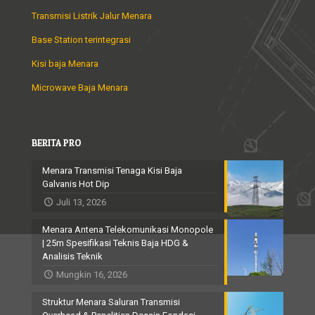
Transmisi Listrik Jalur Menara
Base Station terintegrasi
Kisi baja Menara
Microwave Baja Menara
BERITA PRO
Menara Transmisi Tenaga Kisi Baja
Galvanis Hot Dip
Juli 13, 2026
Menara Antena Telekomunikasi Monopole
| 25m Spesifikasi Teknis Baja HDG &
Analisis Teknik
Mungkin 16, 2026
Struktur Menara Saluran Transmisi