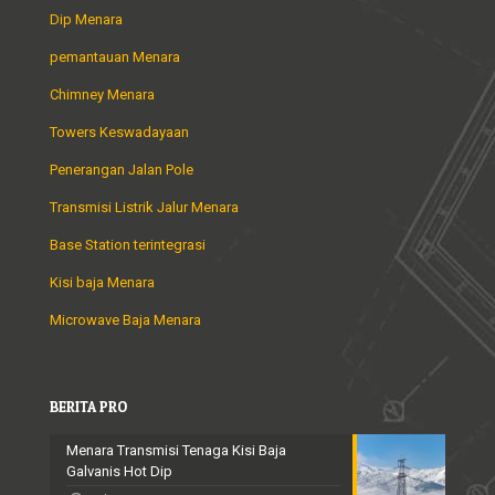
Dip Menara
pemantauan Menara
Chimney Menara
Towers Keswadayaan
Penerangan Jalan Pole
Transmisi Listrik Jalur Menara
Base Station terintegrasi
Kisi baja Menara
Microwave Baja Menara
BERITA PRO
Menara Transmisi Tenaga Kisi Baja
Galvanis Hot Dip