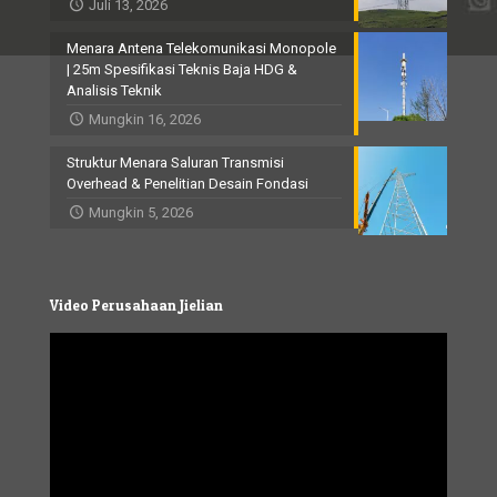
Juli 13, 2026
Menara Antena Telekomunikasi Monopole
| 25m Spesifikasi Teknis Baja HDG &
Analisis Teknik
Mungkin 16, 2026
Struktur Menara Saluran Transmisi
Overhead & Penelitian Desain Fondasi
Mungkin 5, 2026
Video Perusahaan Jielian
Video
Player