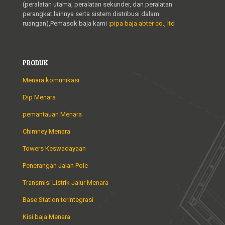
(peralatan utama, peralatan sekunder, dan peralatan
perangkat lainnya serta sistem distribusi dalam
ruangan),Pemasok baja kami :
pipa baja abter co., ltd
PRODUK
Menara komunikasi
Dip Menara
pemantauan Menara
Chimney Menara
Towers Keswadayaan
Penerangan Jalan Pole
Transmisi Listrik Jalur Menara
Base Station terintegrasi
Kisi baja Menara