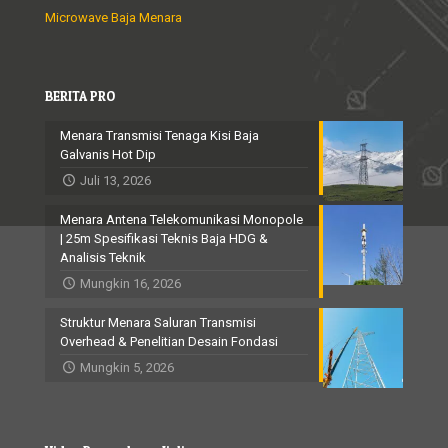
Microwave Baja Menara
BERITA PRO
Menara Transmisi Tenaga Kisi Baja
Galvanis Hot Dip
Juli 13, 2026
Menara Antena Telekomunikasi Monopole
| 25m Spesifikasi Teknis Baja HDG &
Analisis Teknik
Mungkin 16, 2026
Struktur Menara Saluran Transmisi
Overhead & Penelitian Desain Fondasi
Mungkin 5, 2026