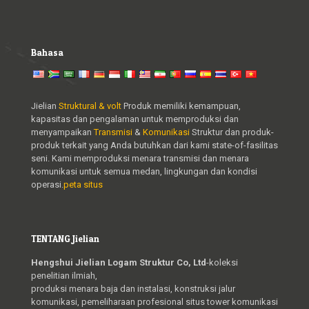
Bahasa
Jielian
Struktural & volt
Produk memiliki kemampuan,
kapasitas dan pengalaman untuk memproduksi dan
menyampaikan
Transmisi
&
Komunikasi
Struktur dan produk-
produk terkait yang Anda butuhkan dari kami state-of-fasilitas
seni. Kami memproduksi menara transmisi dan menara
komunikasi untuk semua medan, lingkungan dan kondisi
operasi.
peta situs
TENTANG Jielian
Hengshui Jielian Logam Struktur Co, Ltd
-koleksi
penelitian ilmiah,
produksi menara baja dan instalasi, konstruksi jalur
komunikasi, pemeliharaan profesional situs tower komunikasi