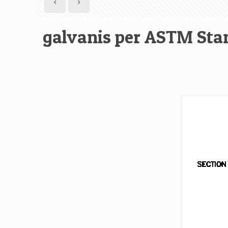
galvanis per ASTM Stan