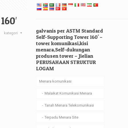
160′
galvanis per ASTM Standard
kategori
Self-Supporting Tower 160' –
tower komunikasi,kisi
menara,Self-dukungan
produsen tower – Jielian
PERUSAHAAN STRUKTUR
LOGAM
Menara komunikasi
Malaikat Komunikasi Menara
Tanah Menara Telekomunikasi
Terpadu Menara Site